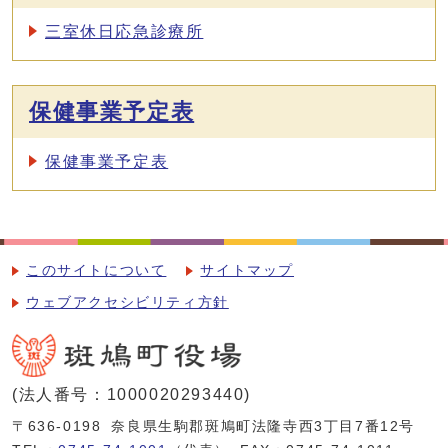
三室休日応急診療所
保健事業予定表
保健事業予定表
このサイトについて
サイトマップ
ウェブアクセシビリティ方針
(法人番号：1000020293440)
〒636-0198
奈良県生駒郡斑鳩町法隆寺西3丁目7番12号