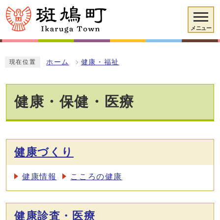
メニュー
ホーム
健康・福祉
現在位置
健康・保健・医療
健康づくり
健康情報
こころの健康
健康診査・医療