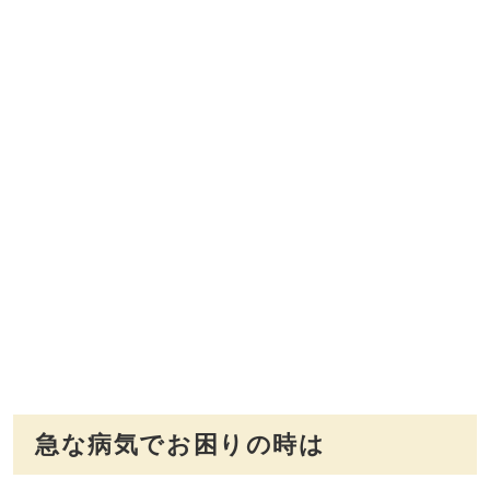
急な病気でお困りの時は