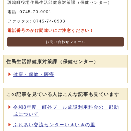
斑鳩町役場住民生活部健康対策課（保健センター）
電話: 0745-70-0001
ファックス: 0745-74-0903
電話番号のかけ間違いにご注意ください！
お問い合わせフォーム
住民生活部健康対策課（保健センター）
健康・保健・医療
この記事を見ている人はこんな記事も見ています
令和8年度 町外プール施設利用料金の一部助
成について
ふれあい交流センターいきいきの里