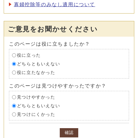
寡婦控除等のみなし適用について
ご意見をお聞かせください
このページは役に立ちましたか？
役に立った
どちらともいえない
役に立たなかった
このページは見つけやすかったですか？
見つけやすかった
どちらともいえない
見つけにくかった
確認