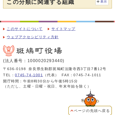
この分類に関連する組織
表示
このサイトについて
サイトマップ
ウェブアクセシビリティ方針
(法人番号：1000020293440)
〒636-0198
奈良県生駒郡斑鳩町法隆寺西3丁目7番12号
TEL：
0745-74-1001
（代表）
FAX：0745-74-1011
開庁時間：午前8時30分から午後5時15分
（ただし、土曜・日曜・祝日、年末年始を除く）
ページの先頭へ戻る