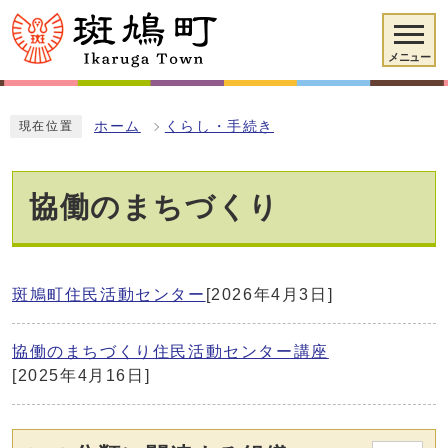
メニュー
ホーム
くらし・手続き
現在位置
協働のまちづくり
斑鳩町住民活動センター
[2026年4月3日]
協働のまちづくり住民活動センター講座
[2025年4月16日]