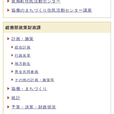
斑鳩町住民活動センター
協働のまちづくり住民活動センター講座
総務部政策財政課
計画・施策
総合計画
行政改革
地方創生
男女共同参画
その他の計画・施策等
協働・まちづくり
統計
予算・決算・財政状況