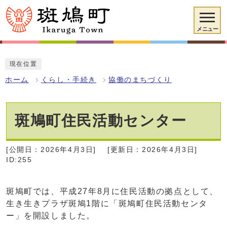
メニュー
現在位置
ホーム
くらし・手続き
協働のまちづくり
斑鳩町住民活動センター
[公開日：2026年4月3日]
[更新日：2026年4月3日]
ID:255
斑鳩町では、平成27年8月に住民活動の拠点として、
生き生きプラザ斑鳩1階に「斑鳩町住民活動センタ
ー」を開設しました。