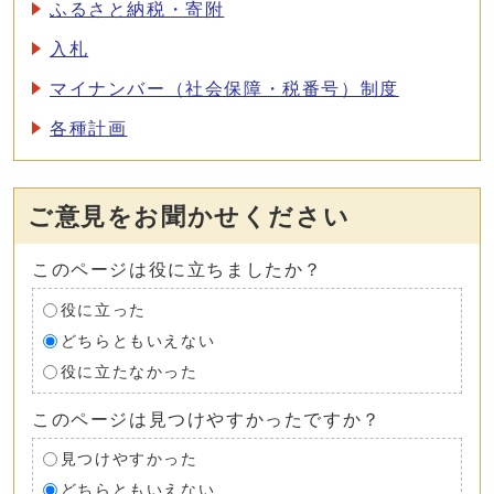
ふるさと納税・寄附
入札
マイナンバー（社会保障・税番号）制度
各種計画
ご意見をお聞かせください
このページは役に立ちましたか？
役に立った
どちらともいえない
役に立たなかった
このページは見つけやすかったですか？
見つけやすかった
どちらともいえない