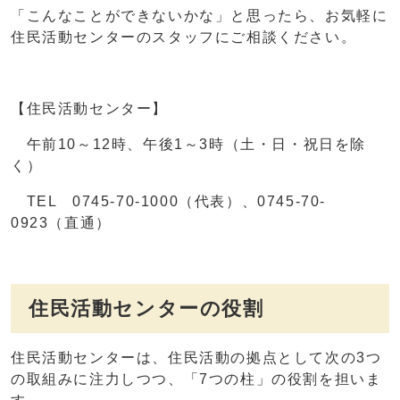
「こんなことができないかな」と思ったら、お気軽に
住民活動センターのスタッフにご相談ください。
【住民活動センター】
午前10～12時、午後1～3時（土・日・祝日を除
く）
TEL 0745-70-1000（代表）、0745-70-
0923（直通）
住民活動センターの役割
住民活動センターは、住民活動の拠点として次の3つ
の取組みに注力しつつ、「7つの柱」の役割を担いま