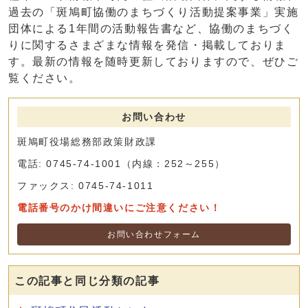
過去の「斑鳩町協働のまちづくり活動提案事業」実施
団体による1年間の活動報告書など、協働のまちづく
りに関するさまざまな情報を発信・掲載しておりま
す。最新の情報を随時更新しておりますので、ぜひご
覧ください。
お問い合わせ
斑鳩町役場総務部政策財政課
電話: 0745-74-1001（内線：252～255）
ファックス: 0745-74-1011
電話番号のかけ間違いにご注意ください！
お問い合わせフォーム
この記事と同じ分類の記事