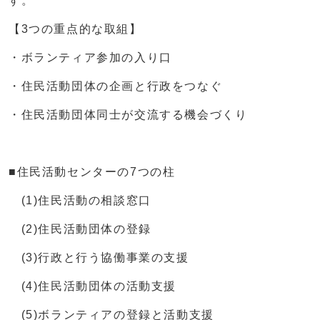
す。
【3つの重点的な取組】
・ボランティア参加の入り口
・住民活動団体の企画と行政をつなぐ
・住民活動団体同士が交流する機会づくり
■住民活動センターの7つの柱
(1)住民活動の相談窓口
(2)住民活動団体の登録
(3)行政と行う協働事業の支援
(4)住民活動団体の活動支援
(5)ボランティアの登録と活動支援