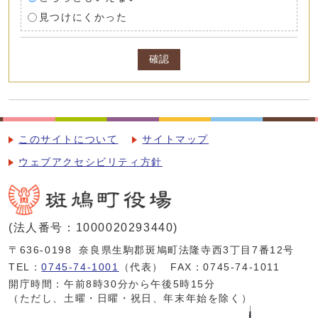
見つけにくかった
確認
このサイトについて
サイトマップ
ウェブアクセシビリティ方針
(法人番号：1000020293440)
〒636-0198
奈良県生駒郡斑鳩町法隆寺西3丁目7番12号
TEL：
0745-74-1001
（代表）
FAX：0745-74-1011
開庁時間：午前8時30分から午後5時15分
（ただし、土曜・日曜・祝日、年末年始を除く）