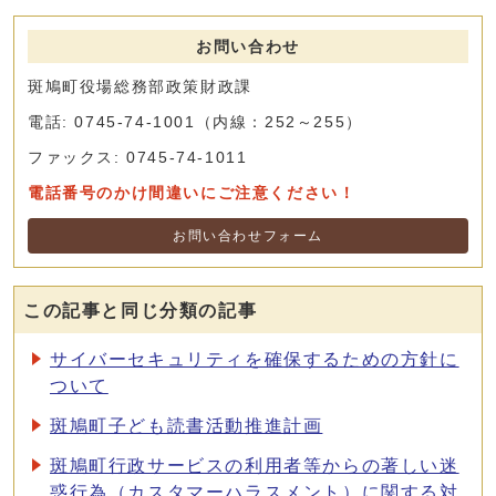
お問い合わせ
斑鳩町役場総務部政策財政課
電話: 0745-74-1001（内線：252～255）
ファックス: 0745-74-1011
電話番号のかけ間違いにご注意ください！
お問い合わせフォーム
この記事と同じ分類の記事
サイバーセキュリティを確保するための方針に
ついて
斑鳩町子ども読書活動推進計画
斑鳩町行政サービスの利用者等からの著しい迷
惑行為（カスタマーハラスメント）に関する対