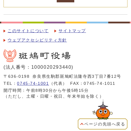
このサイトについて
サイトマップ
ウェブアクセシビリティ方針
(法人番号：1000020293440)
〒636-0198
奈良県生駒郡斑鳩町法隆寺西3丁目7番12号
TEL：
0745-74-1001
（代表）
FAX：0745-74-1011
開庁時間：午前8時30分から午後5時15分
（ただし、土曜・日曜・祝日、年末年始を除く）
ページの先頭へ戻る