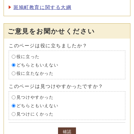
斑鳩町教育に関する大綱
ご意見をお聞かせください
このページは役に立ちましたか？
役に立った
どちらともいえない
役に立たなかった
このページは見つけやすかったですか？
見つけやすかった
どちらともいえない
見つけにくかった
確認