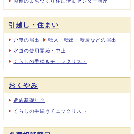
協働のまちづくり住民活動センター講座
引越し・住まい
戸籍の届出
転入・転出・転居などの届出
水道の使用開始・中止
くらしの手続きチェックリスト
おくやみ
遺族基礎年金
くらしの手続きチェックリスト