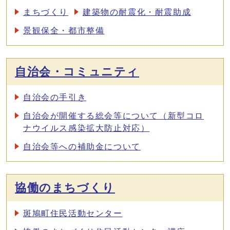
まちづくり
建築物の耐震化・耐震助成
景観保全・都市整備
自治会・コミュニティ
自治会の手引き
自治会が開催する総会等について（新型コロ
ナウイルス感染拡大防止対応）
自治会等への補助金について
協働のまちづくり
斑鳩町住民活動センター