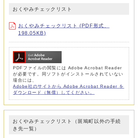
おくやみチェックリスト
おくやみチェックリスト (PDF形式、
198.05KB)
PDFファイルの閲覧には Adobe Acrobat Reader
が必要です。同ソフトがインストールされていない
場合には、
Adobe社のサイトから Adobe Acrobat Reader を
ダウンロード（無償）してください。
おくやみチェックリスト（斑鳩町以外の手続
き先一覧）