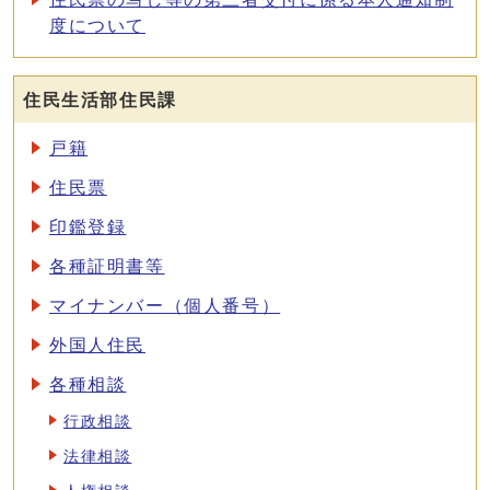
度について
住民生活部住民課
戸籍
住民票
印鑑登録
各種証明書等
マイナンバー（個人番号）
外国人住民
各種相談
行政相談
法律相談