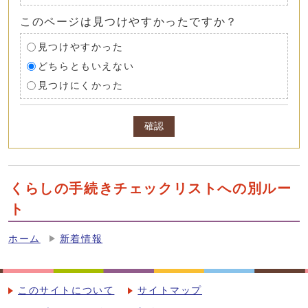
このページは見つけやすかったですか？
見つけやすかった
どちらともいえない
見つけにくかった
確認
くらしの手続きチェックリストへの別ルー
ト
ホーム
新着情報
このサイトについて
サイトマップ