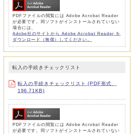
PDFファイルの閲覧には Adobe Acrobat Reader
が必要です。同ソフトがインストールされていない
場合には、
Adobe社のサイトから Adobe Acrobat Reader を
ダウンロード（無償）してください。
転入の手続きチェックリスト
転入の手続きチェックリスト (PDF形式、
196.71KB)
PDFファイルの閲覧には Adobe Acrobat Reader
が必要です。同ソフトがインストールされていない