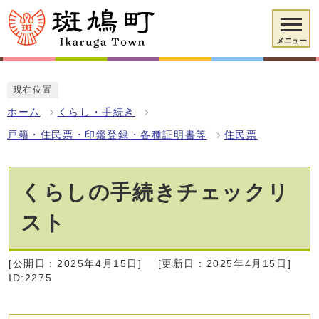
メニュー
現在位置
ホーム
くらし・手続き
戸籍・住民票・印鑑登録・各種証明書等
住民票
くらしの手続きチェックリ
スト
[公開日：2025年4月15日]
[更新日：2025年4月15日]
ID:2275