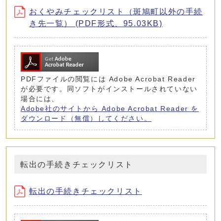
おくやみチェックリスト（斑鳩町以外の手続
き先一覧） (PDF形式、95.03KB)
PDFファイルの閲覧には Adobe Acrobat Reader
が必要です。同ソフトがインストールされていない
場合には、
Adobe社のサイトから Adobe Acrobat Reader を
ダウンロード（無償）してください。
転出の手続きチェックリスト
転出の手続きチェックリスト