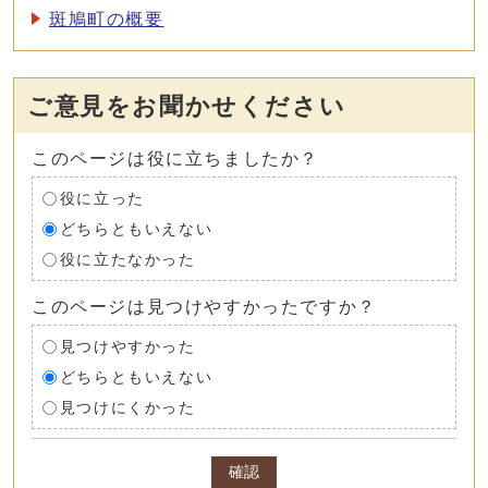
斑鳩町の概要
ご意見をお聞かせください
このページは役に立ちましたか？
役に立った
どちらともいえない
役に立たなかった
このページは見つけやすかったですか？
見つけやすかった
どちらともいえない
見つけにくかった
確認