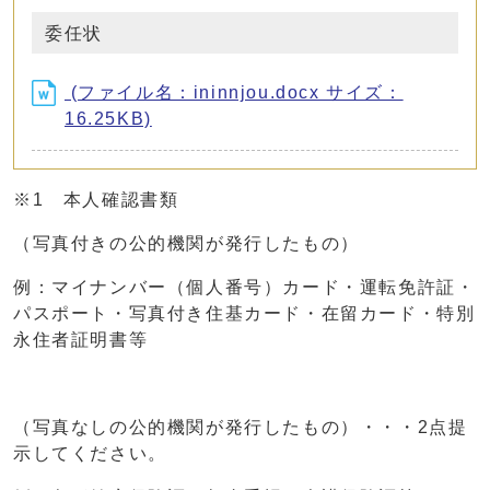
委任状
(ファイル名：ininnjou.docx サイズ：
16.25KB)
※1 本人確認書類
（写真付きの公的機関が発行したもの）
例：マイナンバー（個人番号）カード・運転免許証・
パスポート・写真付き住基カード・在留カード・特別
永住者証明書等
（写真なしの公的機関が発行したもの）・・・2点提
示してください。