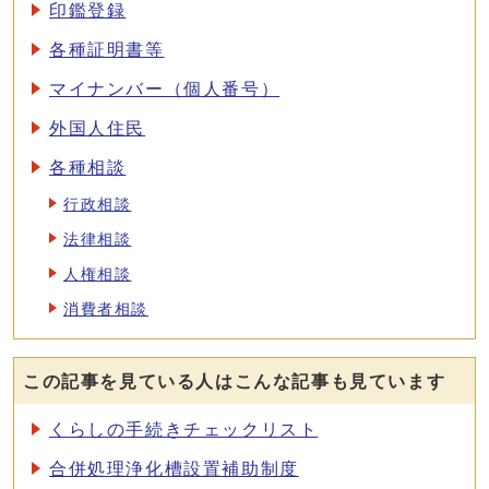
印鑑登録
各種証明書等
マイナンバー（個人番号）
外国人住民
各種相談
行政相談
法律相談
人権相談
消費者相談
この記事を見ている人はこんな記事も見ています
くらしの手続きチェックリスト
合併処理浄化槽設置補助制度