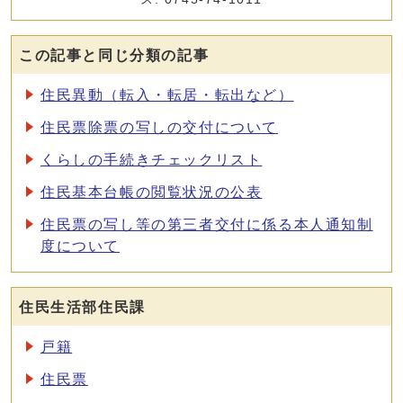
この記事と同じ分類の記事
住民異動（転入・転居・転出など）
住民票除票の写しの交付について
くらしの手続きチェックリスト
住民基本台帳の閲覧状況の公表
住民票の写し等の第三者交付に係る本人通知制
度について
住民生活部住民課
戸籍
住民票