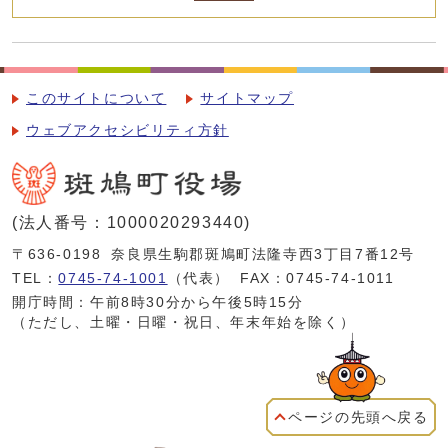
このサイトについて
サイトマップ
ウェブアクセシビリティ方針
(法人番号：1000020293440)
〒636-0198
奈良県生駒郡斑鳩町法隆寺西3丁目7番12号
TEL：
0745-74-1001
（代表）
FAX：0745-74-1011
開庁時間：午前8時30分から午後5時15分
（ただし、土曜・日曜・祝日、年末年始を除く）
ページの先頭へ戻る