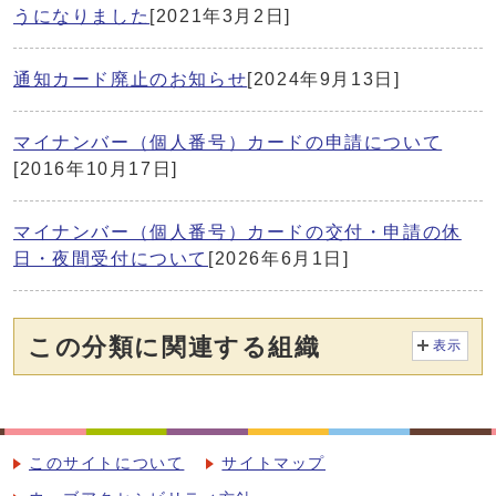
うになりました
[2021年3月2日]
通知カード廃止のお知らせ
[2024年9月13日]
マイナンバー（個人番号）カードの申請について
[2016年10月17日]
マイナンバー（個人番号）カードの交付・申請の休
日・夜間受付について
[2026年6月1日]
この分類に関連する組織
表示
このサイトについて
サイトマップ