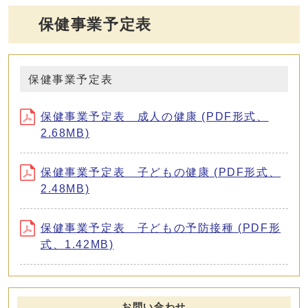
保健事業予定表
保健事業予定表
保健事業予定表 成人の健康 (PDF形式、
2.68MB)
保健事業予定表 子どもの健康 (PDF形式、
2.48MB)
保健事業予定表 子どもの予防接種 (PDF形
式、1.42MB)
お問い合わせ