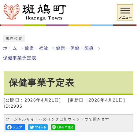
メニュー
現在位置
ホーム
健康・福祉
健康・保健・医療
保健事業予定表
保健事業予定表
[公開日：2026年4月21日]
[更新日：2026年4月21日]
ID:2905
ソーシャルサイトへのリンクは別ウィンドウで開きます