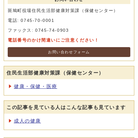
斑鳩町役場住民生活部健康対策課（保健センター）
電話: 0745-70-0001
ファックス: 0745-74-0903
電話番号のかけ間違いにご注意ください！
お問い合わせフォーム
住民生活部健康対策課（保健センター）
健康・保健・医療
この記事を見ている人はこんな記事も見ています
成人の健康