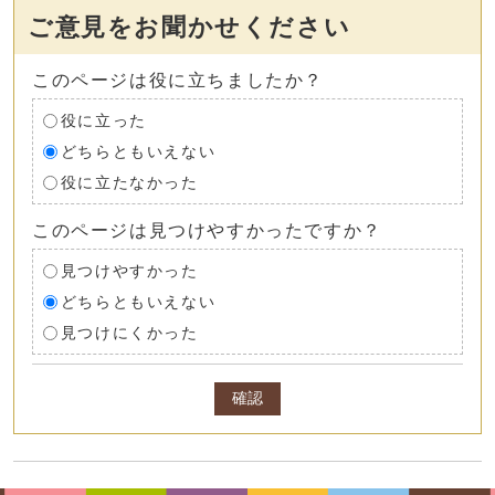
ご意見をお聞かせください
このページは役に立ちましたか？
役に立った
どちらともいえない
役に立たなかった
このページは見つけやすかったですか？
見つけやすかった
どちらともいえない
見つけにくかった
確認