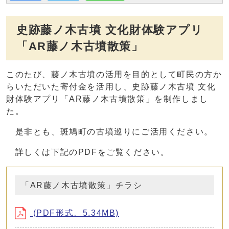
史跡藤ノ木古墳 文化財体験アプリ
「AR藤ノ木古墳散策」
このたび、藤ノ木古墳の活用を目的として町民の方か
らいただいた寄付金を活用し、史跡藤ノ木古墳 文化
財体験アプリ「AR藤ノ木古墳散策」を制作しまし
た。
是非とも、斑鳩町の古墳巡りにご活用ください。
詳しくは下記のPDFをご覧ください。
「AR藤ノ木古墳散策」チラシ
(PDF形式、5.34MB)