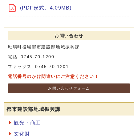
(PDF形式、4.09MB)
お問い合わせ
斑鳩町役場都市建設部地域振興課
電話: 0745-70-1200
ファックス: 0745-70-1201
電話番号のかけ間違いにご注意ください！
お問い合わせフォーム
都市建設部地域振興課
観光・商工
文化財