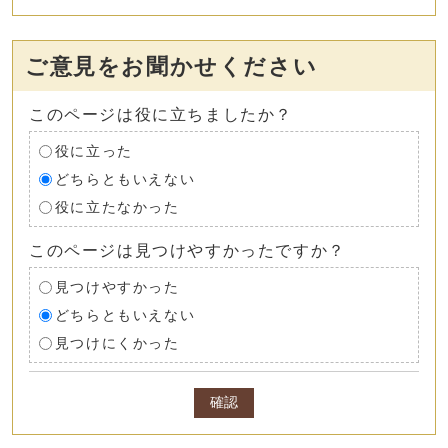
ご意見をお聞かせください
このページは役に立ちましたか？
役に立った
どちらともいえない
役に立たなかった
このページは見つけやすかったですか？
見つけやすかった
どちらともいえない
見つけにくかった
確認