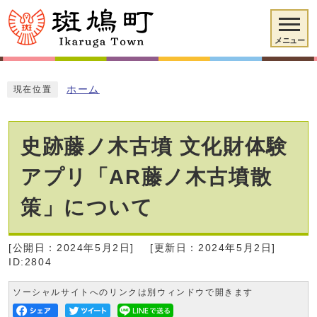
メニュー
ホーム
現在位置
史跡藤ノ木古墳 文化財体験
アプリ「AR藤ノ木古墳散
策」について
[公開日：2024年5月2日]
[更新日：2024年5月2日]
ID:2804
ソーシャルサイトへのリンクは別ウィンドウで開きます