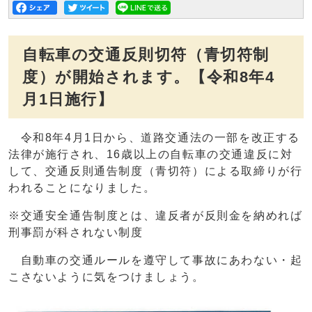
自転車の交通反則切符（青切符制
度）が開始されます。【令和8年4
月1日施行】
令和8年4月1日から、道路交通法の一部を改正する
法律が施行され、16歳以上の自転車の交通違反に対
して、交通反則通告制度（青切符）による取締りが行
われることになりました。
※交通安全通告制度とは、違反者が反則金を納めれば
刑事罰が科されない制度
自動車の交通ルールを遵守して事故にあわない・起
こさないように気をつけましょう。