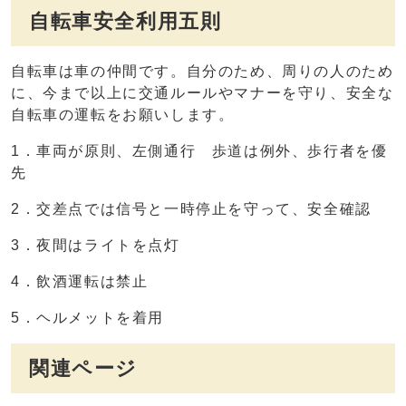
自転車安全利用五則
自転車は車の仲間です。自分のため、周りの人のため
に、今まで以上に交通ルールやマナーを守り、安全な
自転車の運転をお願いします。
1．車両が原則、左側通行 歩道は例外、歩行者を優
先
2．交差点では信号と一時停止を守って、安全確認
3．夜間はライトを点灯
4．飲酒運転は禁止
5．ヘルメットを着用
関連ページ