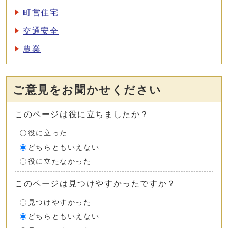
町営住宅
交通安全
農業
ご意見をお聞かせください
このページは役に立ちましたか？
役に立った
どちらともいえない
役に立たなかった
このページは見つけやすかったですか？
見つけやすかった
どちらともいえない