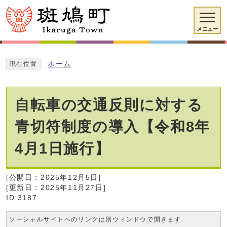
メニュー
ホーム
現在位置
自転車の交通反則に対する
青切符制度の導入【令和8年
4月1日施行】
[公開日：2025年12月5日]
[更新日：2025年11月27日]
ID:3187
ソーシャルサイトへのリンクは別ウィンドウで開きます