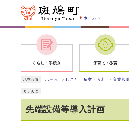
ホームへ
くらし・手続き
子育て・教育
ホーム
しごと・産業・入札
産業振
現在位置
あしあと
先端設備等導入計画