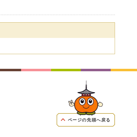
ページの先頭へ戻る