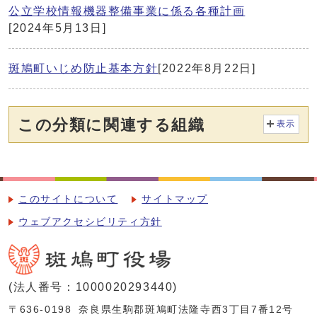
公立学校情報機器整備事業に係る各種計画
[2024年5月13日]
斑鳩町いじめ防止基本方針
[2022年8月22日]
この分類に関連する組織
表示
このサイトについて
サイトマップ
ウェブアクセシビリティ方針
(法人番号：1000020293440)
〒636-0198
奈良県生駒郡斑鳩町法隆寺西3丁目7番12号