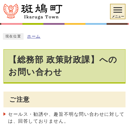
メニュー
ホーム
現在位置
【総務部 政策財政課】への
お問い合わせ
ご注意
セールス・勧誘や、趣旨不明な問い合わせに対して
は、回答しておりません。