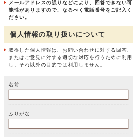
メールアドレスの誤りなどにより、回答できない可
能性がありますので、なるべく電話番号をご記入く
ださい。
個人情報の取り扱いについて
取得した個人情報は、お問い合わせに対する回答、
またはご意見に対する適切な対応を行うために利用
し、それ以外の目的では利用しません。
名前
ふりがな