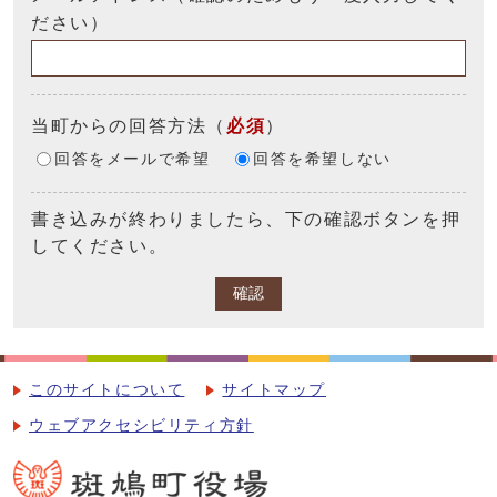
ださい）
当町からの回答方法
（
必須
）
回答をメールで希望
回答を希望しない
書き込みが終わりましたら、下の確認ボタンを押
してください。
確認
このサイトについて
サイトマップ
ウェブアクセシビリティ方針