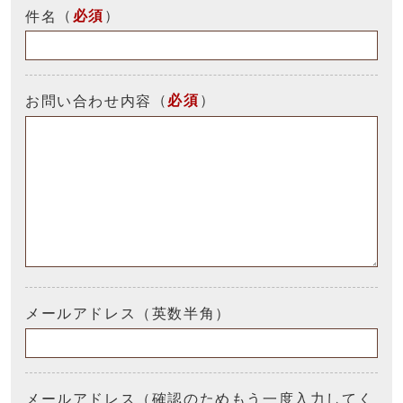
（
必須
）
件名
（
必須
）
お問い合わせ内容
メールアドレス（英数半角）
メールアドレス（確認のためもう一度入力してく