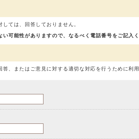
対しては、回答しておりません。
ない可能性がありますので、なるべく電話番号をご記入
回答、またはご意見に対する適切な対応を行うために利