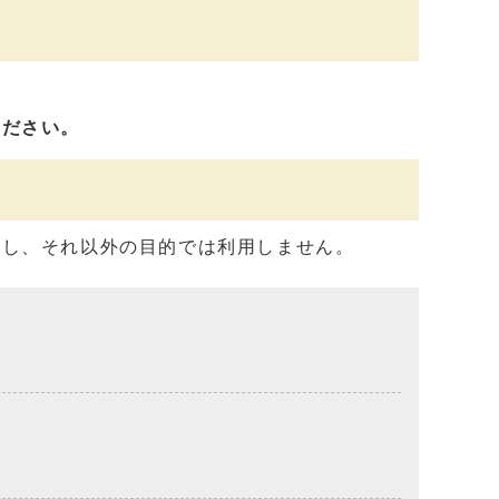
ください。
用し、それ以外の目的では利用しません。