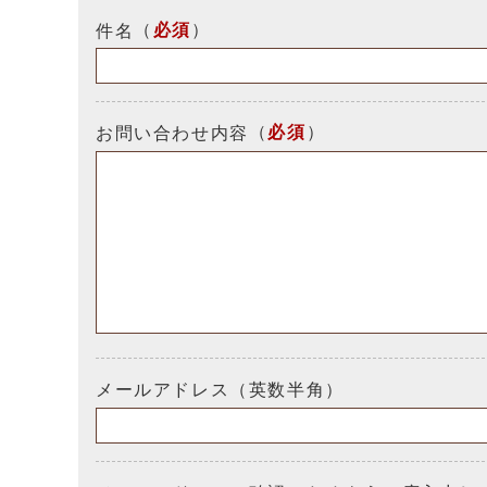
（
必須
）
件名
（
必須
）
お問い合わせ内容
メールアドレス（英数半角）