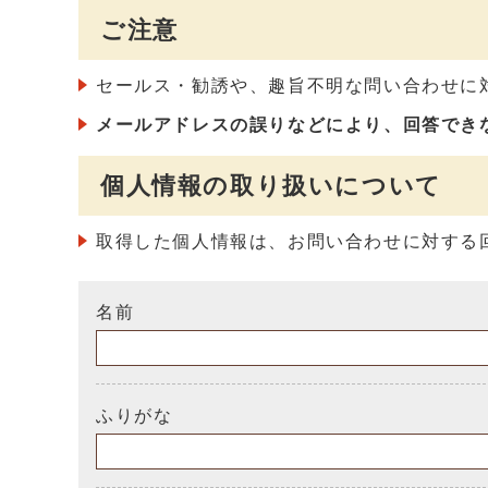
ご注意
セールス・勧誘や、趣旨不明な問い合わせに
メールアドレスの誤りなどにより、回答でき
個人情報の取り扱いについて
取得した個人情報は、お問い合わせに対する
名前
ふりがな