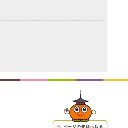
ページの先頭へ戻る