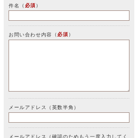
（
必須
）
件名
（
必須
）
お問い合わせ内容
メールアドレス（英数半角）
メールアドレス（確認のためもう一度入力してく