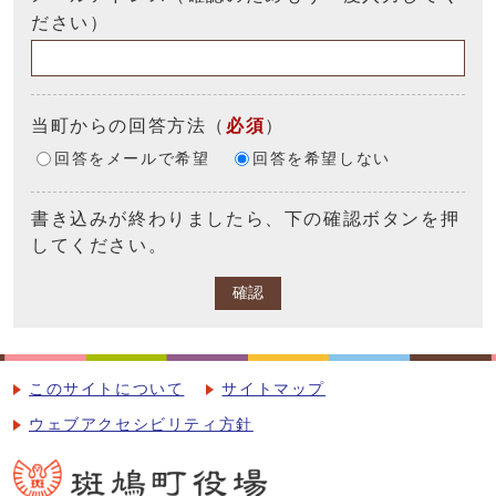
ださい）
当町からの回答方法
（
必須
）
回答をメールで希望
回答を希望しない
書き込みが終わりましたら、下の確認ボタンを押
してください。
確認
このサイトについて
サイトマップ
ウェブアクセシビリティ方針