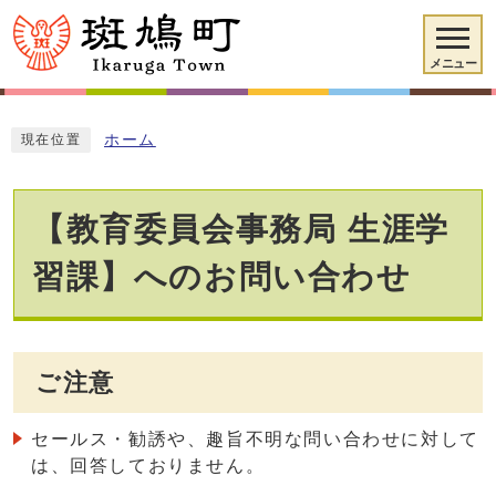
メニュー
ホーム
現在位置
【教育委員会事務局 生涯学
習課】へのお問い合わせ
ご注意
セールス・勧誘や、趣旨不明な問い合わせに対して
は、回答しておりません。