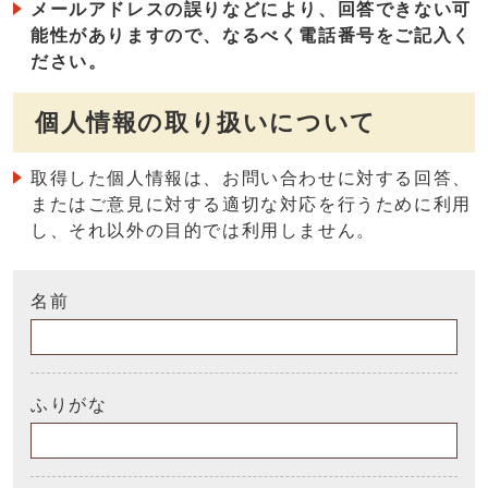
メールアドレスの誤りなどにより、回答できない可
能性がありますので、なるべく電話番号をご記入く
ださい。
個人情報の取り扱いについて
取得した個人情報は、お問い合わせに対する回答、
またはご意見に対する適切な対応を行うために利用
し、それ以外の目的では利用しません。
名前
ふりがな