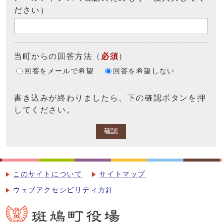
ださい）
当町からの回答方法
（
必須
）
回答をメールで希望
回答を希望しない
書き込みが終わりましたら、下の確認ボタンを押
してください。
確認
このサイトについて
サイトマップ
ウェブアクセシビリティ方針