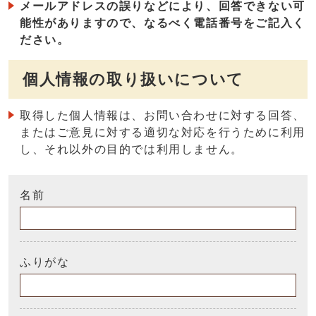
メールアドレスの誤りなどにより、回答できない可
能性がありますので、なるべく電話番号をご記入く
ださい。
個人情報の取り扱いについて
取得した個人情報は、お問い合わせに対する回答、
またはご意見に対する適切な対応を行うために利用
し、それ以外の目的では利用しません。
名前
ふりがな