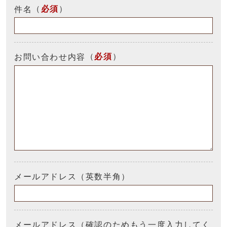
（
必須
）
件名
（
必須
）
お問い合わせ内容
メールアドレス（英数半角）
メールアドレス（確認のためもう一度入力してく