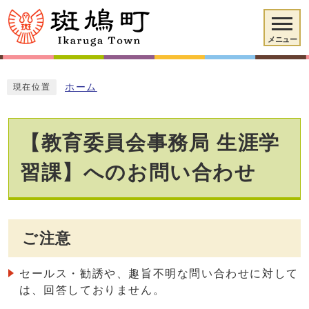
メニュー
ホーム
現在位置
【教育委員会事務局 生涯学
習課】へのお問い合わせ
ご注意
セールス・勧誘や、趣旨不明な問い合わせに対して
は、回答しておりません。