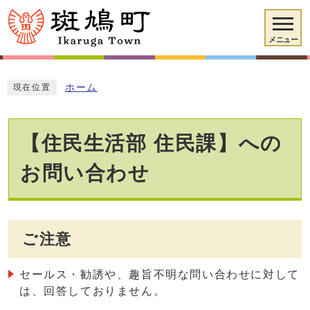
メニュー
ホーム
現在位置
【住民生活部 住民課】への
お問い合わせ
ご注意
セールス・勧誘や、趣旨不明な問い合わせに対して
は、回答しておりません。