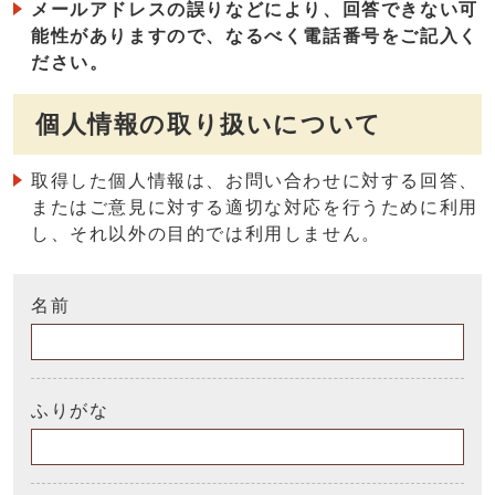
メールアドレスの誤りなどにより、回答できない可
能性がありますので、なるべく電話番号をご記入く
ださい。
個人情報の取り扱いについて
取得した個人情報は、お問い合わせに対する回答、
またはご意見に対する適切な対応を行うために利用
し、それ以外の目的では利用しません。
名前
ふりがな