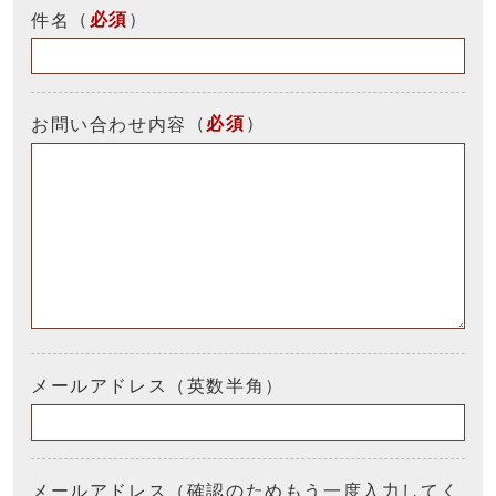
（
必須
）
件名
（
必須
）
お問い合わせ内容
メールアドレス（英数半角）
メールアドレス（確認のためもう一度入力してく