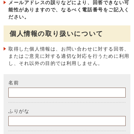
メールアドレスの誤りなどにより、回答できない可
能性がありますので、なるべく電話番号をご記入く
ださい。
個人情報の取り扱いについて
取得した個人情報は、お問い合わせに対する回答、
またはご意見に対する適切な対応を行うために利用
し、それ以外の目的では利用しません。
名前
ふりがな