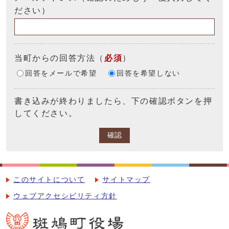
ださい）
当町からの回答方法
（
必須
）
回答をメールで希望
回答を希望しない
書き込みが終わりましたら、下の確認ボタンを押
してください。
確認
このサイトについて
サイトマップ
ウェブアクセシビリティ方針