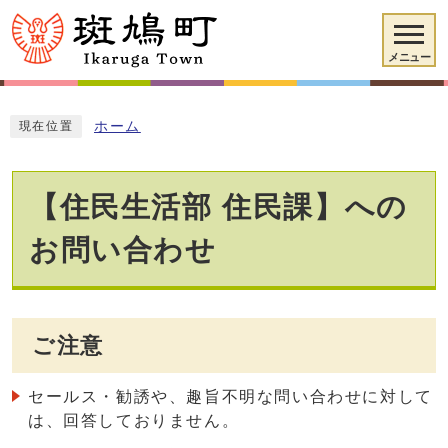
メニュー
ホーム
現在位置
【住民生活部 住民課】への
お問い合わせ
ご注意
セールス・勧誘や、趣旨不明な問い合わせに対して
は、回答しておりません。