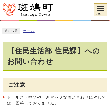
メニュー
ホーム
現在位置
【住民生活部 住民課】への
お問い合わせ
ご注意
セールス・勧誘や、趣旨不明な問い合わせに対して
は、回答しておりません。