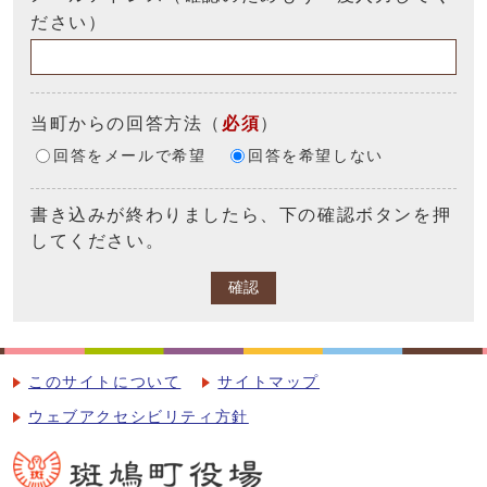
ださい）
当町からの回答方法
（
必須
）
回答をメールで希望
回答を希望しない
書き込みが終わりましたら、下の確認ボタンを押
してください。
確認
このサイトについて
サイトマップ
ウェブアクセシビリティ方針