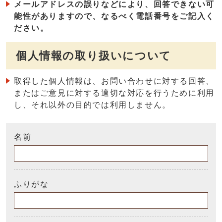
メールアドレスの誤りなどにより、回答できない可
能性がありますので、なるべく電話番号をご記入く
ださい。
個人情報の取り扱いについて
取得した個人情報は、お問い合わせに対する回答、
またはご意見に対する適切な対応を行うために利用
し、それ以外の目的では利用しません。
名前
ふりがな