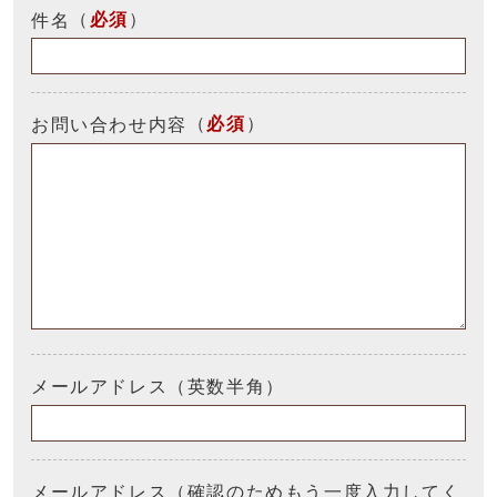
（
必須
）
件名
（
必須
）
お問い合わせ内容
メールアドレス（英数半角）
メールアドレス（確認のためもう一度入力してく