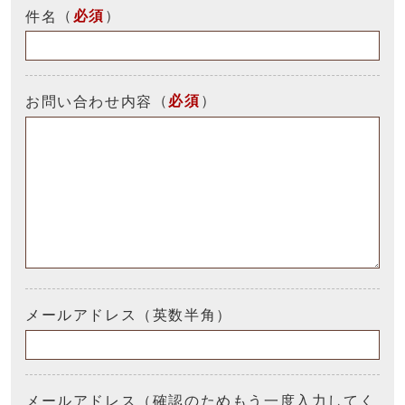
（
必須
）
件名
（
必須
）
お問い合わせ内容
メールアドレス（英数半角）
メールアドレス（確認のためもう一度入力してく