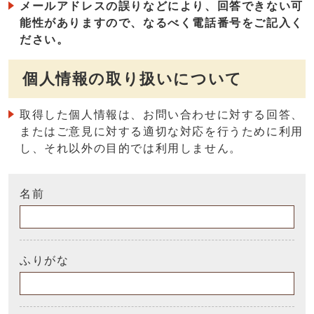
メールアドレスの誤りなどにより、回答できない可
能性がありますので、なるべく電話番号をご記入く
ださい。
個人情報の取り扱いについて
取得した個人情報は、お問い合わせに対する回答、
またはご意見に対する適切な対応を行うために利用
し、それ以外の目的では利用しません。
名前
ふりがな