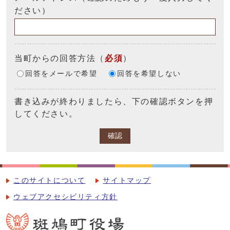
ださい）
当町からの回答方法
（
必須
）
回答をメールで希望
回答を希望しない
書き込みが終わりましたら、下の確認ボタンを押
してください。
確認
このサイトについて
サイトマップ
ウェブアクセシビリティ方針