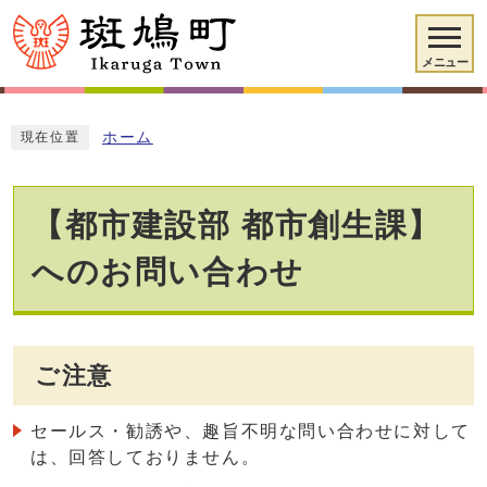
メニュー
ホーム
現在位置
【都市建設部 都市創生課】
へのお問い合わせ
ご注意
セールス・勧誘や、趣旨不明な問い合わせに対して
は、回答しておりません。