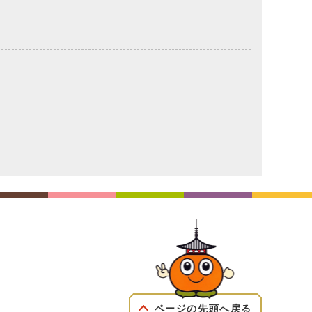
ページの先頭へ戻る