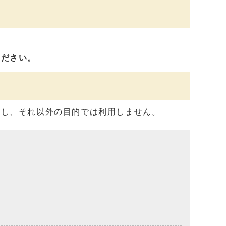
ください。
用し、それ以外の目的では利用しません。