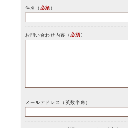
（
必須
）
件名
（
必須
）
お問い合わせ内容
メールアドレス（英数半角）