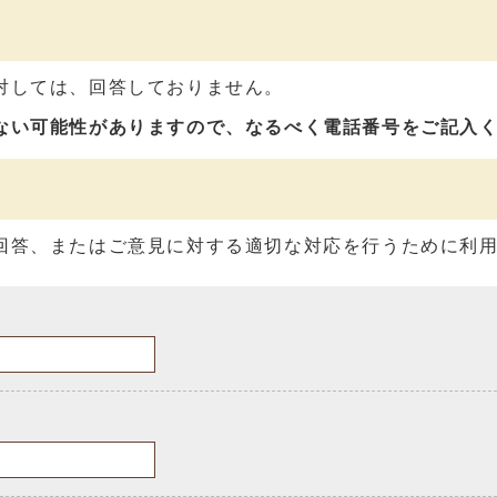
対しては、回答しておりません。
ない可能性がありますので、なるべく電話番号をご記入
回答、またはご意見に対する適切な対応を行うために利