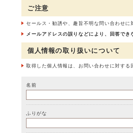
ご注意
セールス・勧誘や、趣旨不明な問い合わせに
メールアドレスの誤りなどにより、回答でき
個人情報の取り扱いについて
取得した個人情報は、お問い合わせに対する
名前
ふりがな