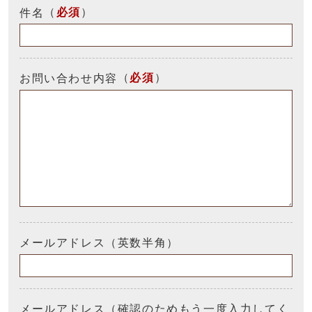
（
必須
）
件名
（
必須
）
お問い合わせ内容
メールアドレス（英数半角）
メールアドレス（確認のためもう一度入力してく