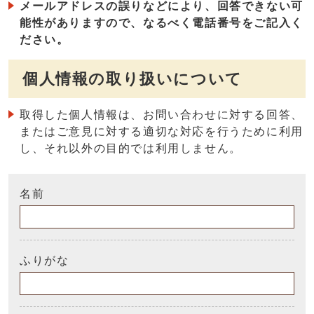
メールアドレスの誤りなどにより、回答できない可
能性がありますので、なるべく電話番号をご記入く
ださい。
個人情報の取り扱いについて
取得した個人情報は、お問い合わせに対する回答、
またはご意見に対する適切な対応を行うために利用
し、それ以外の目的では利用しません。
名前
ふりがな