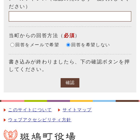
ださい）
当町からの回答方法
（
必須
）
回答をメールで希望
回答を希望しない
書き込みが終わりましたら、下の確認ボタンを押
してください。
確認
このサイトについて
サイトマップ
ウェブアクセシビリティ方針