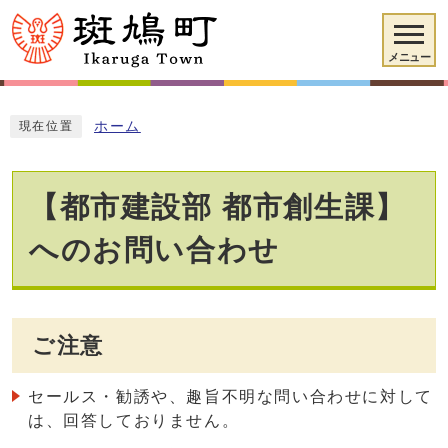
メニュー
ホーム
現在位置
【都市建設部 都市創生課】
へのお問い合わせ
ご注意
セールス・勧誘や、趣旨不明な問い合わせに対して
は、回答しておりません。