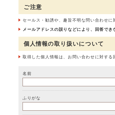
ご注意
セールス・勧誘や、趣旨不明な問い合わせに
メールアドレスの誤りなどにより、回答でき
個人情報の取り扱いについて
取得した個人情報は、お問い合わせに対する
名前
ふりがな