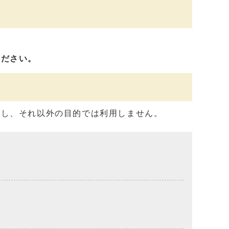
ください。
用し、それ以外の目的では利用しません。