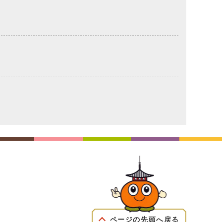
ページの先頭へ戻る