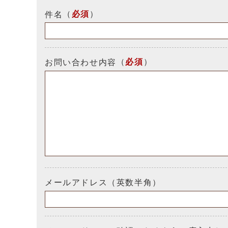
（
必須
）
件名
（
必須
）
お問い合わせ内容
メールアドレス（英数半角）