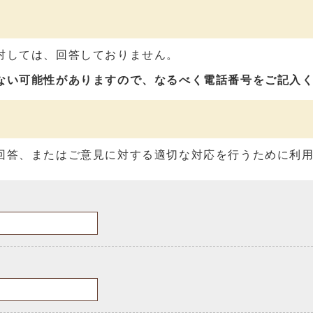
対しては、回答しておりません。
ない可能性がありますので、なるべく電話番号をご記入
回答、またはご意見に対する適切な対応を行うために利