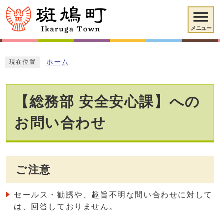
メニュー
ホーム
現在位置
【総務部 安全安心課】への
お問い合わせ
ご注意
セールス・勧誘や、趣旨不明な問い合わせに対して
は、回答しておりません。