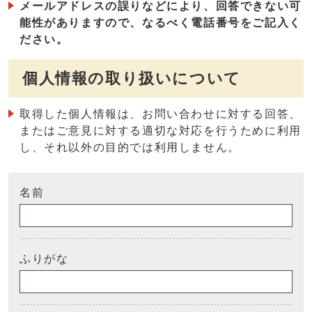
メールアドレスの誤りなどにより、回答できない可
能性がありますので、なるべく電話番号をご記入く
ださい。
個人情報の取り扱いについて
取得した個人情報は、お問い合わせに対する回答、
またはご意見に対する適切な対応を行うために利用
し、それ以外の目的では利用しません。
名前
ふりがな