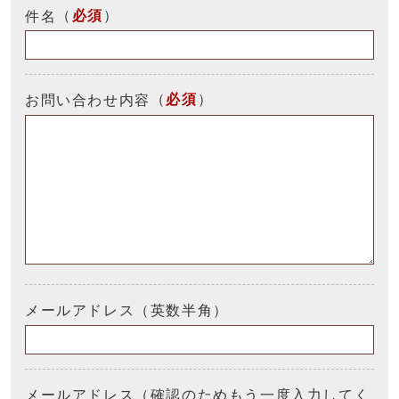
（
必須
）
件名
（
必須
）
お問い合わせ内容
メールアドレス（英数半角）
メールアドレス（確認のためもう一度入力してく