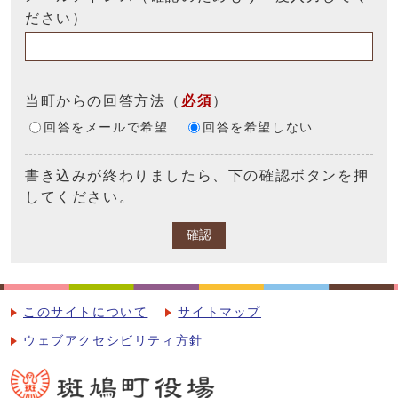
ださい）
当町からの回答方法
（
必須
）
回答をメールで希望
回答を希望しない
書き込みが終わりましたら、下の確認ボタンを押
してください。
確認
このサイトについて
サイトマップ
ウェブアクセシビリティ方針