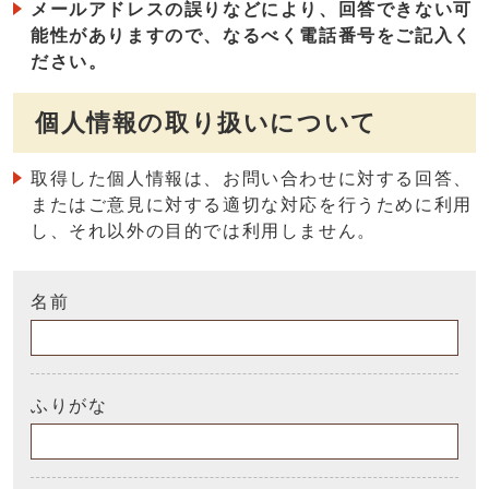
メールアドレスの誤りなどにより、回答できない可
能性がありますので、なるべく電話番号をご記入く
ださい。
個人情報の取り扱いについて
取得した個人情報は、お問い合わせに対する回答、
またはご意見に対する適切な対応を行うために利用
し、それ以外の目的では利用しません。
名前
ふりがな