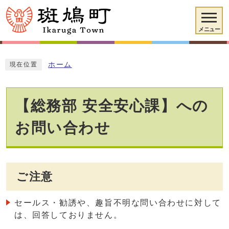
メニュー
ホーム
現在位置
【総務部 安全安心課】への
お問い合わせ
ご注意
セールス・勧誘や、趣旨不明な問い合わせに対して
は、回答しておりません。