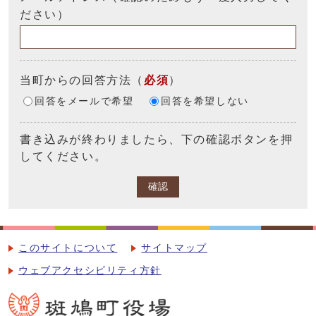
ださい）
当町からの回答方法
（
必須
）
回答をメールで希望
回答を希望しない
書き込みが終わりましたら、下の確認ボタンを押
してください。
確認
このサイトについて
サイトマップ
ウェブアクセシビリティ方針