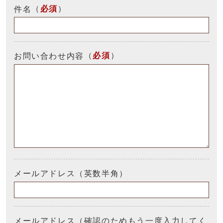
（
必須
）
件名
（
必須
）
お問い合わせ内容
メールアドレス（英数半角）
メールアドレス（確認のためもう一度入力してく