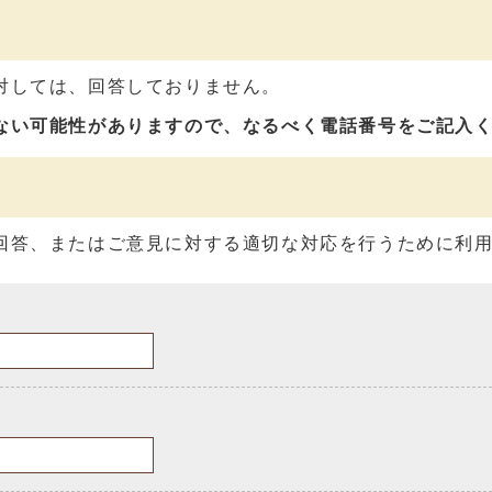
対しては、回答しておりません。
ない可能性がありますので、なるべく電話番号をご記入
回答、またはご意見に対する適切な対応を行うために利