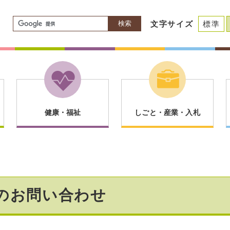
検索
文字サイズ
標準
健康・福祉
しごと・産業・入札
のお問い合わせ