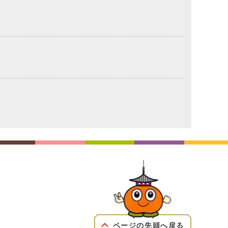
ページの先頭へ戻る