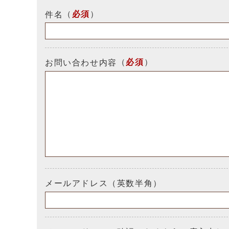
（
必須
）
件名
（
必須
）
お問い合わせ内容
メールアドレス（英数半角）