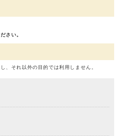
ください。
用し、それ以外の目的では利用しません。