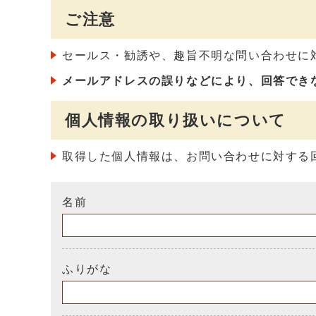
ご注意
セールス・勧誘や、趣旨不明な問い合わせに
メールアドレスの誤りなどにより、回答でき
個人情報の取り扱いについて
取得した個人情報は、お問い合わせに対する
名前
ふりがな