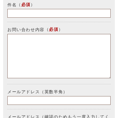
（
必須
）
件名
（
必須
）
お問い合わせ内容
メールアドレス（英数半角）
メールアドレス（確認のためもう一度入力してく