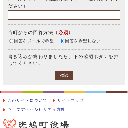
ださい）
当町からの回答方法
（
必須
）
回答をメールで希望
回答を希望しない
書き込みが終わりましたら、下の確認ボタンを押
してください。
確認
このサイトについて
サイトマップ
ウェブアクセシビリティ方針