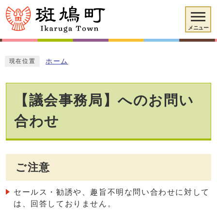
メニュー
ホーム
現在位置
【議会事務局】へのお問い
合わせ
ご注意
セールス・勧誘や、趣旨不明な問い合わせに対して
は、回答しておりません。