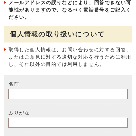
メールアドレスの誤りなどにより、回答できない可
能性がありますので、なるべく電話番号をご記入く
ださい。
個人情報の取り扱いについて
取得した個人情報は、お問い合わせに対する回答、
またはご意見に対する適切な対応を行うために利用
し、それ以外の目的では利用しません。
名前
ふりがな