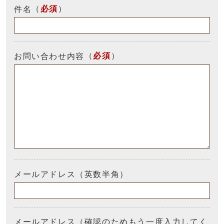
（
必須
）
件名
（
必須
）
お問い合わせ内容
メールアドレス（英数半角）
メールアドレス（確認のためもう一度入力してく