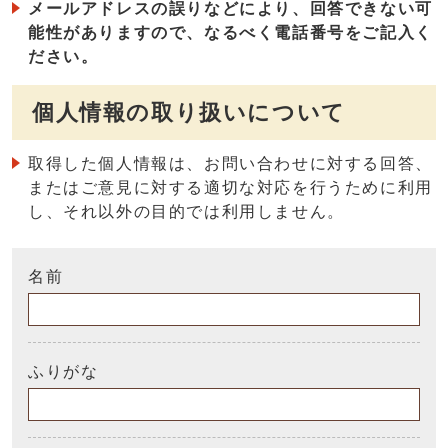
メールアドレスの誤りなどにより、回答できない可
能性がありますので、なるべく電話番号をご記入く
ださい。
個人情報の取り扱いについて
取得した個人情報は、お問い合わせに対する回答、
またはご意見に対する適切な対応を行うために利用
し、それ以外の目的では利用しません。
名前
ふりがな