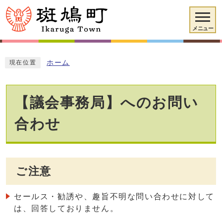
メニュー
ホーム
現在位置
【議会事務局】へのお問い
合わせ
ご注意
セールス・勧誘や、趣旨不明な問い合わせに対して
は、回答しておりません。