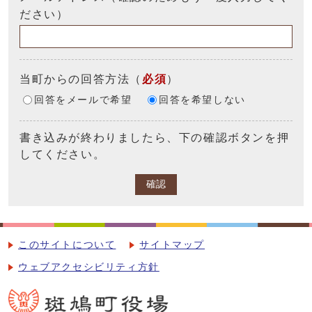
ださい）
当町からの回答方法
（
必須
）
回答をメールで希望
回答を希望しない
書き込みが終わりましたら、下の確認ボタンを押
してください。
確認
このサイトについて
サイトマップ
ウェブアクセシビリティ方針