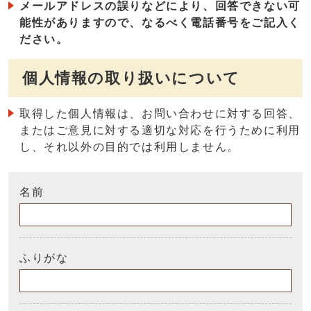
メールアドレスの誤りなどにより、回答できない可
能性がありますので、なるべく電話番号をご記入く
ださい。
個人情報の取り扱いについて
取得した個人情報は、お問い合わせに対する回答、
またはご意見に対する適切な対応を行うために利用
し、それ以外の目的では利用しません。
名前
ふりがな