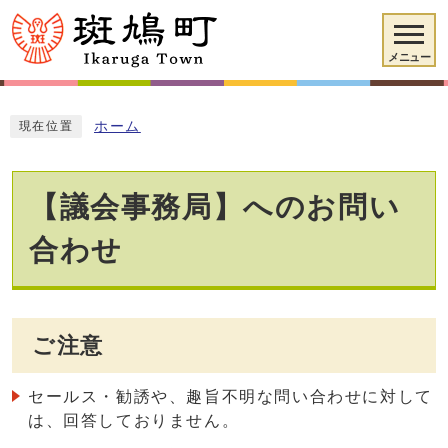
メニュー
ホーム
現在位置
【議会事務局】へのお問い
合わせ
ご注意
セールス・勧誘や、趣旨不明な問い合わせに対して
は、回答しておりません。