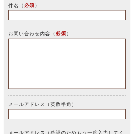
（
必須
）
件名
（
必須
）
お問い合わせ内容
メールアドレス（英数半角）
メールアドレス（確認のためもう一度入力してく