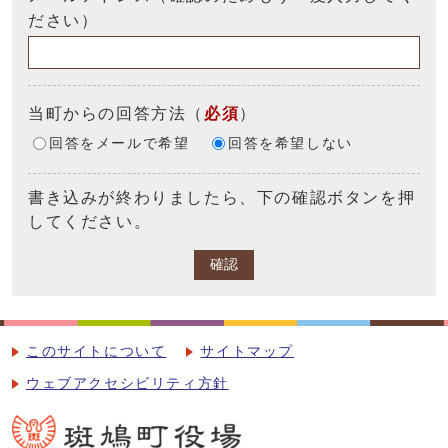
ださい）
当町からの回答方法
（
必須
）
回答をメールで希望
回答を希望しない
書き込みが終わりましたら、下の確認ボタンを押
してください。
確認
このサイトについて
サイトマップ
ウェブアクセシビリティ方針