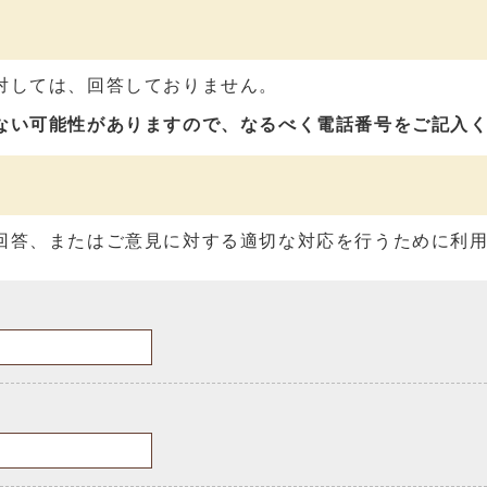
対しては、回答しておりません。
ない可能性がありますので、なるべく電話番号をご記入
回答、またはご意見に対する適切な対応を行うために利