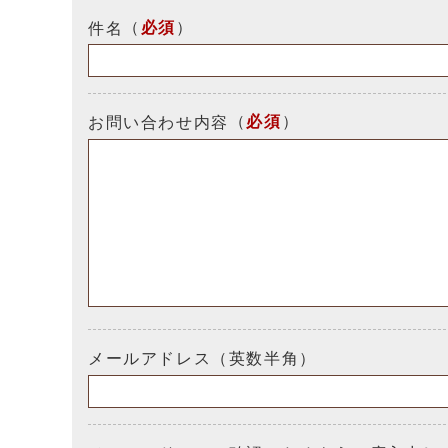
（
必須
）
件名
（
必須
）
お問い合わせ内容
メールアドレス（英数半角）