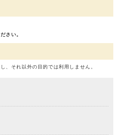
ください。
用し、それ以外の目的では利用しません。