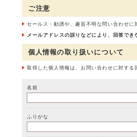
ご注意
セールス・勧誘や、趣旨不明な問い合わせに
メールアドレスの誤りなどにより、回答でき
個人情報の取り扱いについて
取得した個人情報は、お問い合わせに対する
名前
ふりがな