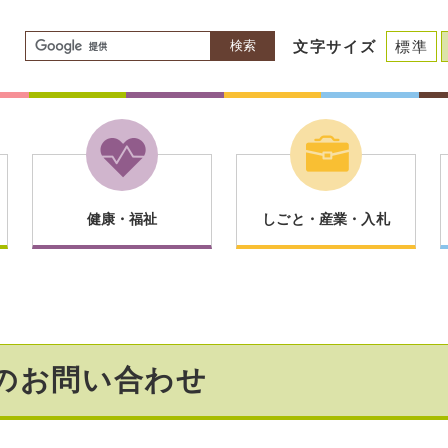
検索
文字サイズ
標準
健康・福祉
しごと・産業・入札
のお問い合わせ