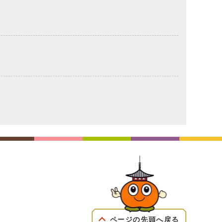
ページの先頭へ戻る