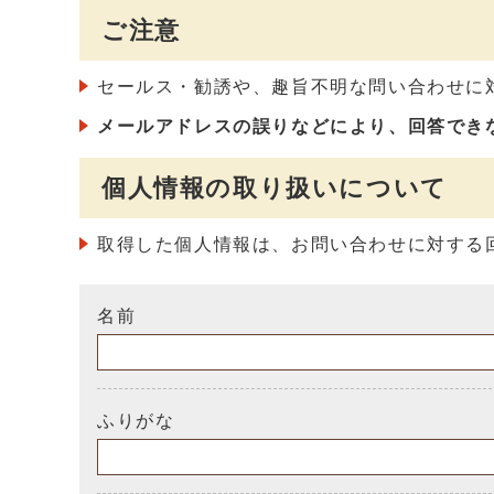
ご注意
セールス・勧誘や、趣旨不明な問い合わせに
メールアドレスの誤りなどにより、回答でき
個人情報の取り扱いについて
取得した個人情報は、お問い合わせに対する
名前
ふりがな