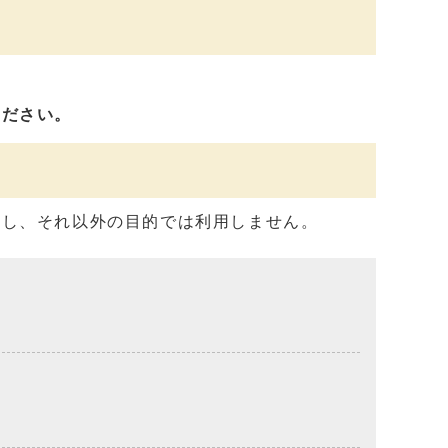
ください。
用し、それ以外の目的では利用しません。