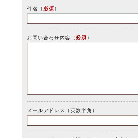
（
必須
）
件名
（
必須
）
お問い合わせ内容
メールアドレス（英数半角）