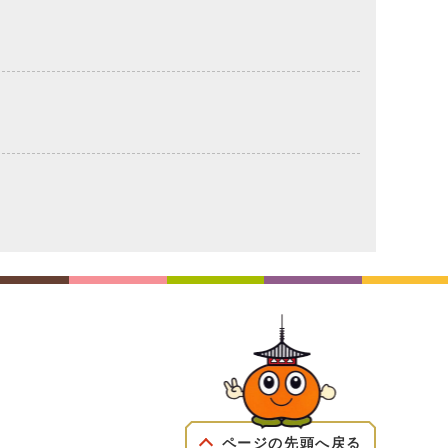
ページの先頭へ戻る