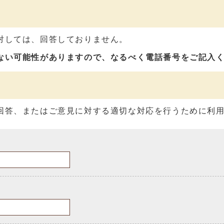
対しては、回答しておりません。
ない可能性がありますので、なるべく電話番号をご記入
回答、またはご意見に対する適切な対応を行うために利