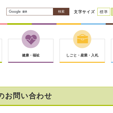
検索
文字サイズ
標準
健康・福祉
しごと・産業・入札
のお問い合わせ