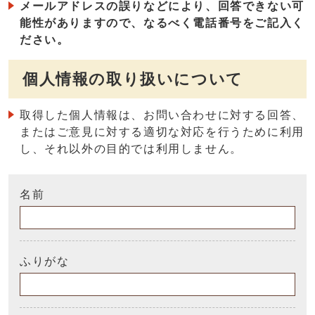
メールアドレスの誤りなどにより、回答できない可
能性がありますので、なるべく電話番号をご記入く
ださい。
個人情報の取り扱いについて
取得した個人情報は、お問い合わせに対する回答、
またはご意見に対する適切な対応を行うために利用
し、それ以外の目的では利用しません。
名前
ふりがな