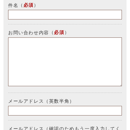
（
必須
）
件名
（
必須
）
お問い合わせ内容
メールアドレス（英数半角）
メールアドレス（確認のためもう一度入力してく