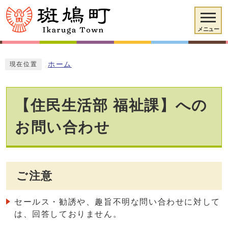
メニュー
ホーム
現在位置
【住民生活部 福祉課】への
お問い合わせ
ご注意
セールス・勧誘や、趣旨不明な問い合わせに対して
は、回答しておりません。