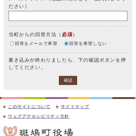
ださい）
当町からの回答方法
（
必須
）
回答をメールで希望
回答を希望しない
書き込みが終わりましたら、下の確認ボタンを押
してください。
確認
このサイトについて
サイトマップ
ウェブアクセシビリティ方針