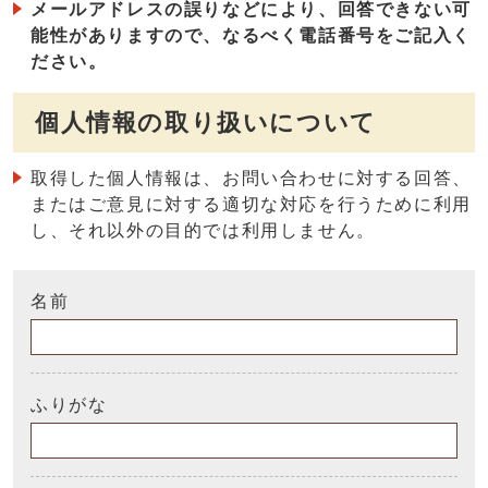
メールアドレスの誤りなどにより、回答できない可
能性がありますので、なるべく電話番号をご記入く
ださい。
個人情報の取り扱いについて
取得した個人情報は、お問い合わせに対する回答、
またはご意見に対する適切な対応を行うために利用
し、それ以外の目的では利用しません。
名前
ふりがな