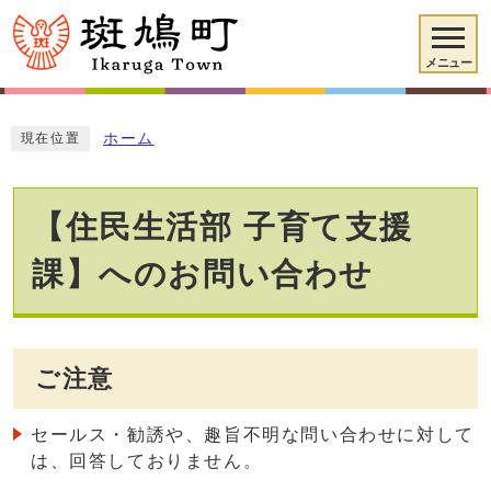
メニュー
ホーム
現在位置
【住民生活部 子育て支援
課】へのお問い合わせ
ご注意
セールス・勧誘や、趣旨不明な問い合わせに対して
は、回答しておりません。