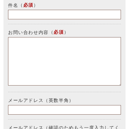
（
必須
）
件名
（
必須
）
お問い合わせ内容
メールアドレス（英数半角）
メールアドレス（確認のためもう一度入力してく