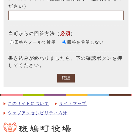
ださい）
当町からの回答方法
（
必須
）
回答をメールで希望
回答を希望しない
書き込みが終わりましたら、下の確認ボタンを押
してください。
確認
このサイトについて
サイトマップ
ウェブアクセシビリティ方針