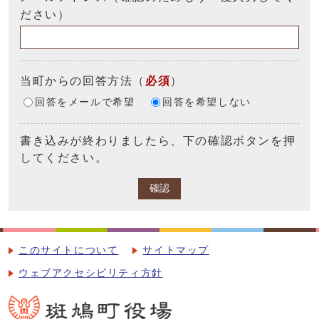
ださい）
当町からの回答方法
（
必須
）
回答をメールで希望
回答を希望しない
書き込みが終わりましたら、下の確認ボタンを押
してください。
確認
このサイトについて
サイトマップ
ウェブアクセシビリティ方針