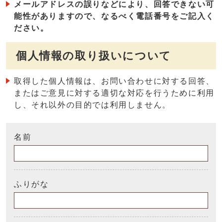
メールアドレスの誤りなどにより、回答できない可
能性がありますので、なるべく電話番号をご記入く
ださい。
個人情報の取り扱いについて
取得した個人情報は、お問い合わせに対する回答、
またはご意見に対する適切な対応を行うために利用
し、それ以外の目的では利用しません。
名前
ふりがな