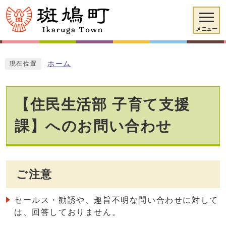
メニュー
ホーム
現在位置
【住民生活部 子育て支援
課】へのお問い合わせ
ご注意
セールス・勧誘や、趣旨不明な問い合わせに対して
は、回答しておりません。