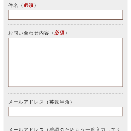
（
必須
）
件名
（
必須
）
お問い合わせ内容
メールアドレス（英数半角）
メールアドレス（確認のためもう一度入力してく