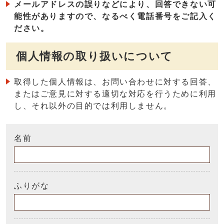
メールアドレスの誤りなどにより、回答できない可
能性がありますので、なるべく電話番号をご記入く
ださい。
個人情報の取り扱いについて
取得した個人情報は、お問い合わせに対する回答、
またはご意見に対する適切な対応を行うために利用
し、それ以外の目的では利用しません。
名前
ふりがな