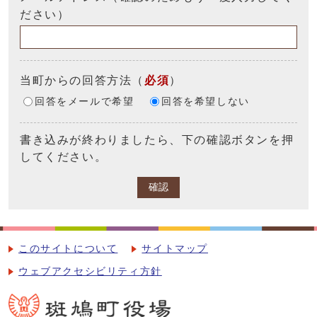
ださい）
当町からの回答方法
（
必須
）
回答をメールで希望
回答を希望しない
書き込みが終わりましたら、下の確認ボタンを押
してください。
確認
このサイトについて
サイトマップ
ウェブアクセシビリティ方針