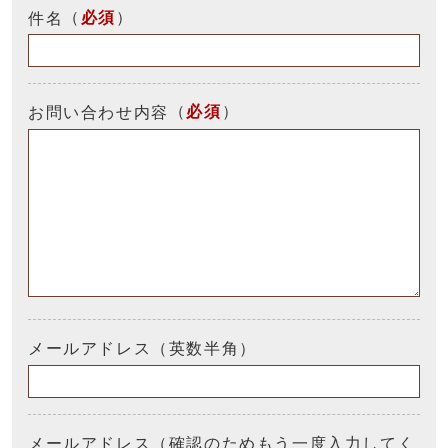
（
必須
）
件名
（
必須
）
お問い合わせ内容
メールアドレス（英数半角）
メールアドレス（確認のためもう一度入力してく