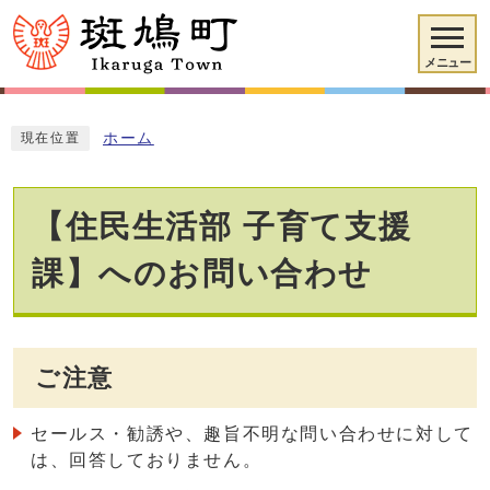
メニュー
ホーム
現在位置
【住民生活部 子育て支援
課】へのお問い合わせ
ご注意
セールス・勧誘や、趣旨不明な問い合わせに対して
は、回答しておりません。