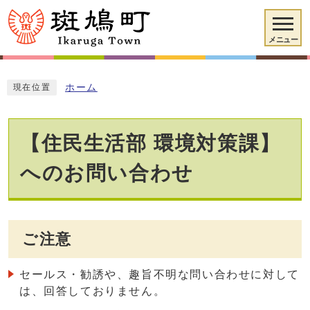
メニュー
ホーム
現在位置
【住民生活部 環境対策課】
へのお問い合わせ
ご注意
セールス・勧誘や、趣旨不明な問い合わせに対して
は、回答しておりません。