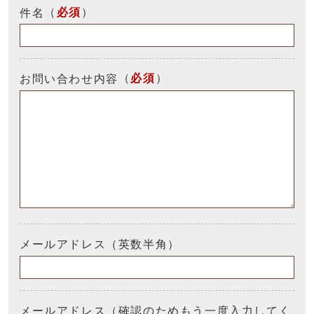
（
必須
）
件名
（
必須
）
お問い合わせ内容
メールアドレス（英数半角）
メールアドレス（確認のためもう一度入力してく