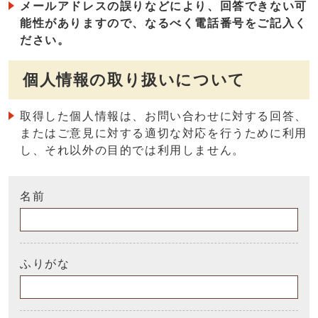
メールアドレスの誤りなどにより、回答できない可
能性がありますので、なるべく電話番号をご記入く
ださい。
個人情報の取り扱いについて
取得した個人情報は、お問い合わせに対する回答、
またはご意見に対する適切な対応を行うために利用
し、それ以外の目的では利用しません。
名前
ふりがな