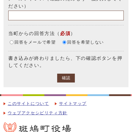
ださい）
当町からの回答方法
（
必須
）
回答をメールで希望
回答を希望しない
書き込みが終わりましたら、下の確認ボタンを押
してください。
確認
このサイトについて
サイトマップ
ウェブアクセシビリティ方針