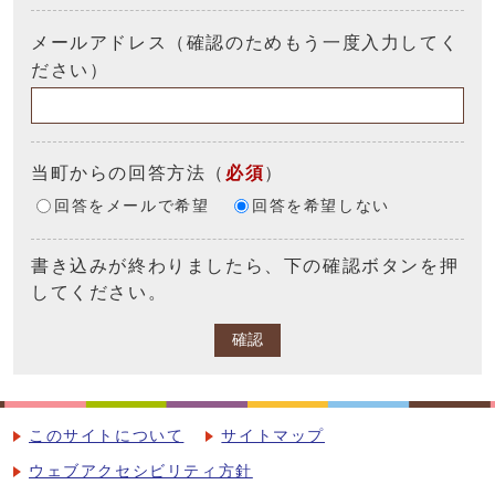
メールアドレス（確認のためもう一度入力してく
ださい）
当町からの回答方法
（
必須
）
回答をメールで希望
回答を希望しない
書き込みが終わりましたら、下の確認ボタンを押
してください。
確認
このサイトについて
サイトマップ
ウェブアクセシビリティ方針