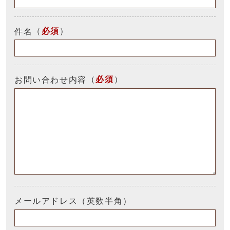
（
必須
）
件名
（
必須
）
お問い合わせ内容
メールアドレス（英数半角）