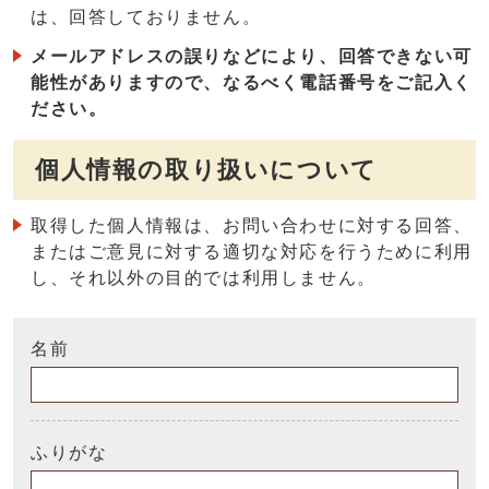
は、回答しておりません。
メールアドレスの誤りなどにより、回答できない可
能性がありますので、なるべく電話番号をご記入く
ださい。
個人情報の取り扱いについて
取得した個人情報は、お問い合わせに対する回答、
またはご意見に対する適切な対応を行うために利用
し、それ以外の目的では利用しません。
名前
ふりがな