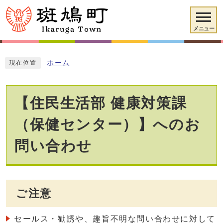
メニュー
ホーム
現在位置
【住民生活部 健康対策課
（保健センター）】へのお
問い合わせ
ご注意
セールス・勧誘や、趣旨不明な問い合わせに対して