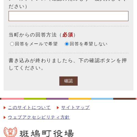
ださい）
当町からの回答方法
（
必須
）
回答をメールで希望
回答を希望しない
書き込みが終わりましたら、下の確認ボタンを押
してください。
確認
このサイトについて
サイトマップ
ウェブアクセシビリティ方針