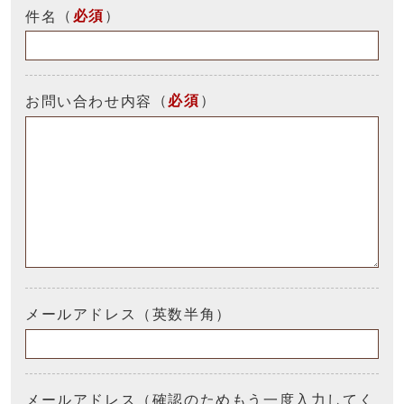
（
必須
）
件名
（
必須
）
お問い合わせ内容
メールアドレス（英数半角）
メールアドレス（確認のためもう一度入力してく