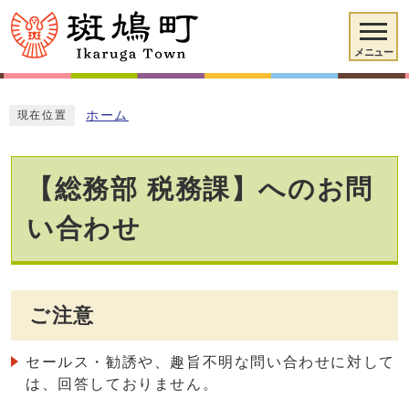
メニュー
ホーム
現在位置
【総務部 税務課】へのお問
い合わせ
ご注意
セールス・勧誘や、趣旨不明な問い合わせに対して
は、回答しておりません。