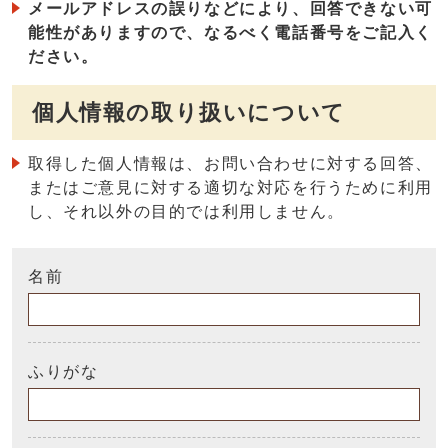
メールアドレスの誤りなどにより、回答できない可
能性がありますので、なるべく電話番号をご記入く
ださい。
個人情報の取り扱いについて
取得した個人情報は、お問い合わせに対する回答、
またはご意見に対する適切な対応を行うために利用
し、それ以外の目的では利用しません。
名前
ふりがな