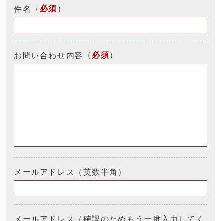
（
必須
）
件名
（
必須
）
お問い合わせ内容
メールアドレス（英数半角）
メールアドレス（確認のためもう一度入力してく