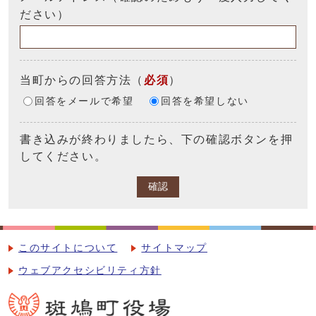
ださい）
当町からの回答方法
（
必須
）
回答をメールで希望
回答を希望しない
書き込みが終わりましたら、下の確認ボタンを押
してください。
確認
このサイトについて
サイトマップ
ウェブアクセシビリティ方針