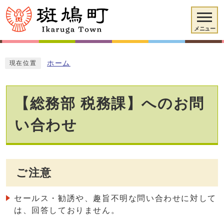
メニュー
ホーム
現在位置
【総務部 税務課】へのお問
い合わせ
ご注意
セールス・勧誘や、趣旨不明な問い合わせに対して
は、回答しておりません。