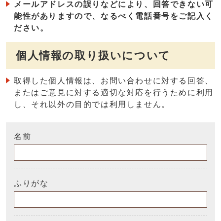
メールアドレスの誤りなどにより、回答できない可
能性がありますので、なるべく電話番号をご記入く
ださい。
個人情報の取り扱いについて
取得した個人情報は、お問い合わせに対する回答、
またはご意見に対する適切な対応を行うために利用
し、それ以外の目的では利用しません。
名前
ふりがな