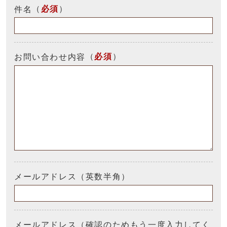
（
必須
）
件名
（
必須
）
お問い合わせ内容
メールアドレス（英数半角）
メールアドレス（確認のためもう一度入力してく