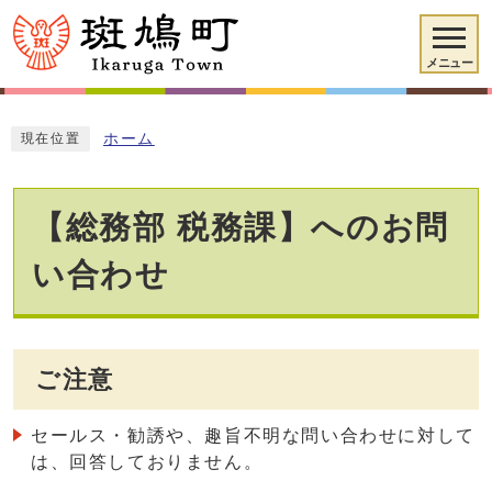
メニュー
ホーム
現在位置
【総務部 税務課】へのお問
い合わせ
ご注意
セールス・勧誘や、趣旨不明な問い合わせに対して
は、回答しておりません。