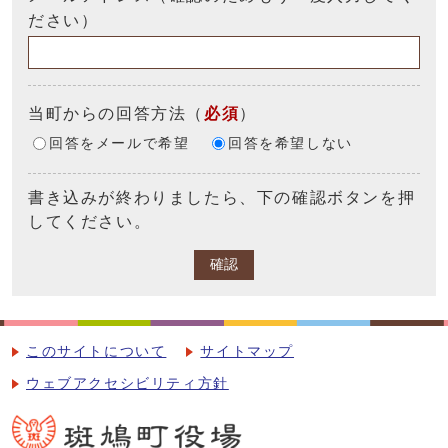
ださい）
当町からの回答方法
（
必須
）
回答をメールで希望
回答を希望しない
書き込みが終わりましたら、下の確認ボタンを押
してください。
確認
このサイトについて
サイトマップ
ウェブアクセシビリティ方針