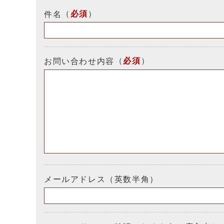
（
必須
）
件名
（
必須
）
お問い合わせ内容
メールアドレス（英数半角）