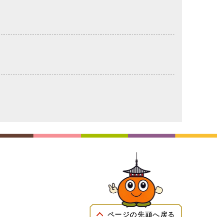
ページの先頭へ戻る