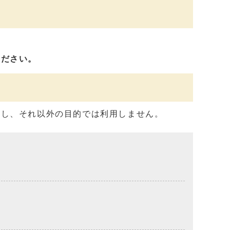
ください。
用し、それ以外の目的では利用しません。