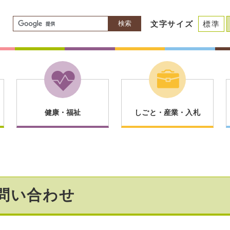
検索
文字サイズ
標準
健康・福祉
しごと・産業・入札
問い合わせ