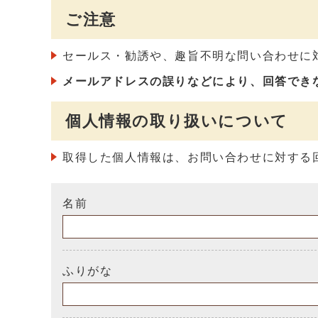
ご注意
セールス・勧誘や、趣旨不明な問い合わせに
メールアドレスの誤りなどにより、回答でき
個人情報の取り扱いについて
取得した個人情報は、お問い合わせに対する
名前
ふりがな