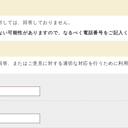
対しては、回答しておりません。
ない可能性がありますので、なるべく電話番号をご記入
回答、またはご意見に対する適切な対応を行うために利