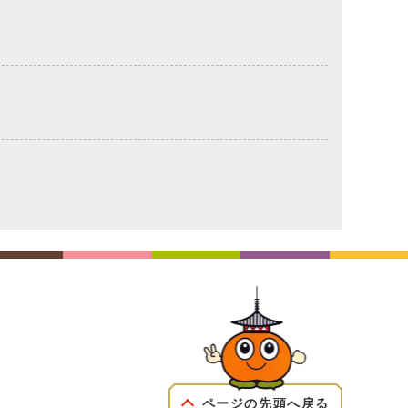
ページの先頭へ戻る