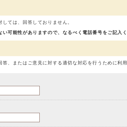
対しては、回答しておりません。
ない可能性がありますので、なるべく電話番号をご記入
回答、またはご意見に対する適切な対応を行うために利