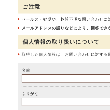
ご注意
セールス・勧誘や、趣旨不明な問い合わせに
メールアドレスの誤りなどにより、回答でき
個人情報の取り扱いについて
取得した個人情報は、お問い合わせに対する
名前
ふりがな