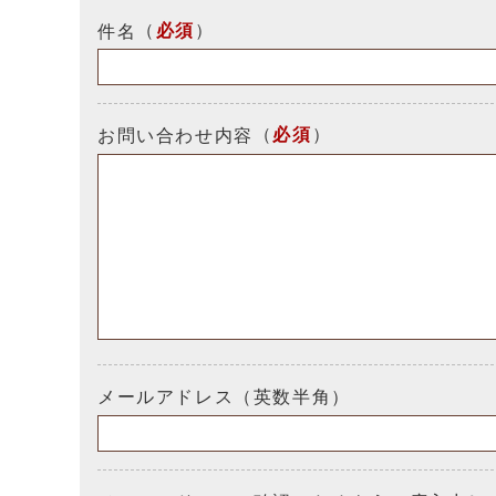
（
必須
）
件名
（
必須
）
お問い合わせ内容
メールアドレス（英数半角）