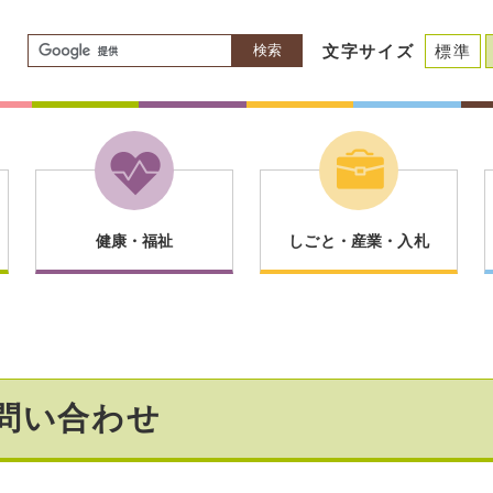
検索
文字サイズ
標準
健康・福祉
しごと・産業・入札
問い合わせ