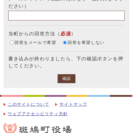
ださい）
当町からの回答方法
（
必須
）
回答をメールで希望
回答を希望しない
書き込みが終わりましたら、下の確認ボタンを押
してください。
確認
このサイトについて
サイトマップ
ウェブアクセシビリティ方針