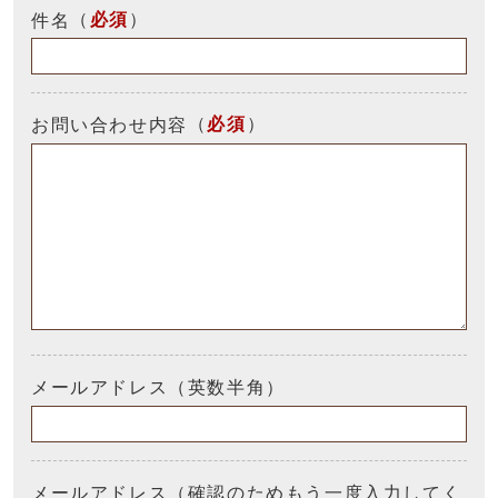
（
必須
）
件名
（
必須
）
お問い合わせ内容
メールアドレス（英数半角）
メールアドレス（確認のためもう一度入力してく