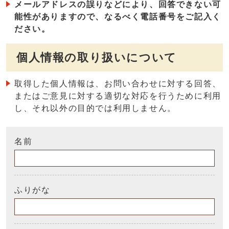
メールアドレスの誤りなどにより、回答できない可
能性がありますので、なるべく電話番号をご記入く
ださい。
個人情報の取り扱いについて
取得した個人情報は、お問い合わせに対する回答、
またはご意見に対する適切な対応を行うために利用
し、それ以外の目的では利用しません。
名前
ふりがな