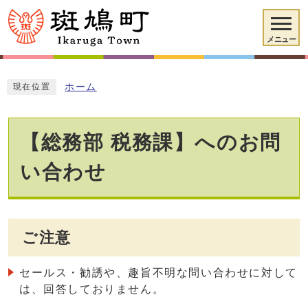
メニュー
ホーム
現在位置
【総務部 税務課】へのお問
い合わせ
ご注意
セールス・勧誘や、趣旨不明な問い合わせに対して
は、回答しておりません。