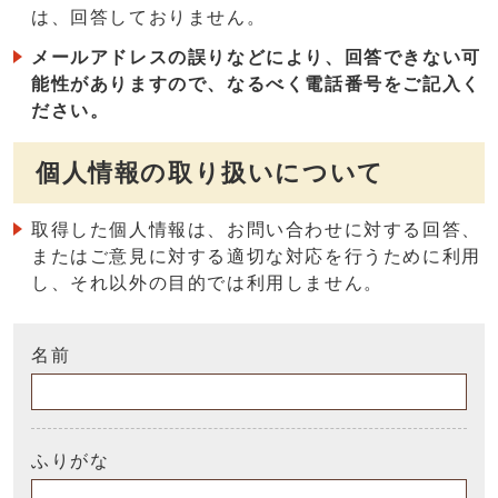
は、回答しておりません。
メールアドレスの誤りなどにより、回答できない可
能性がありますので、なるべく電話番号をご記入く
ださい。
個人情報の取り扱いについて
取得した個人情報は、お問い合わせに対する回答、
またはご意見に対する適切な対応を行うために利用
し、それ以外の目的では利用しません。
名前
ふりがな