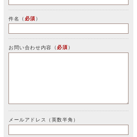
（
必須
）
件名
（
必須
）
お問い合わせ内容
メールアドレス（英数半角）