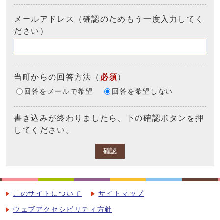
メールアドレス（確認のためもう一度入力してく
ださい）
当町からの回答方法
（
必須
）
回答をメールで希望
回答を希望しない
書き込みが終わりましたら、下の確認ボタンを押
してください。
確認
このサイトについて
サイトマップ
ウェブアクセシビリティ方針