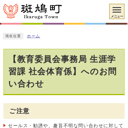
メニュー
ホーム
現在位置
【教育委員会事務局 生涯学
習課 社会体育係】へのお問
い合わせ
ご注意
セールス・勧誘や、趣旨不明な問い合わせに対して