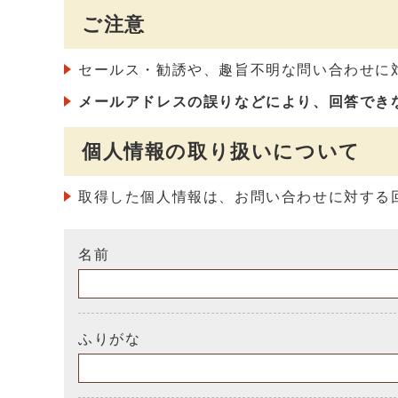
ご注意
セールス・勧誘や、趣旨不明な問い合わせに
メールアドレスの誤りなどにより、回答でき
個人情報の取り扱いについて
取得した個人情報は、お問い合わせに対する
名前
ふりがな