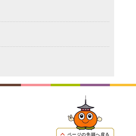
ページの先頭へ戻る