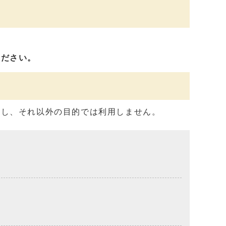
ください。
用し、それ以外の目的では利用しません。