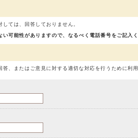
対しては、回答しておりません。
ない可能性がありますので、なるべく電話番号をご記入
回答、またはご意見に対する適切な対応を行うために利