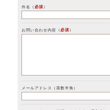
（
必須
）
件名
（
必須
）
お問い合わせ内容
メールアドレス（英数半角）