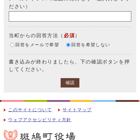
ださい）
当町からの回答方法
（
必須
）
回答をメールで希望
回答を希望しない
書き込みが終わりましたら、下の確認ボタンを押
してください。
確認
このサイトについて
サイトマップ
ウェブアクセシビリティ方針