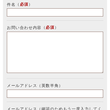
（
必須
）
件名
（
必須
）
お問い合わせ内容
メールアドレス（英数半角）
メールアドレス（確認のためもう一度入力してく