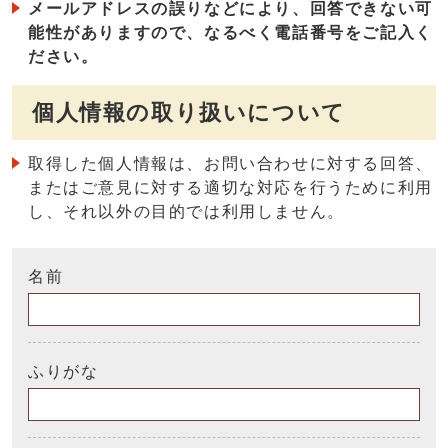
メールアドレスの誤りなどにより、回答できない可
能性がありますので、なるべく電話番号をご記入く
ださい。
個人情報の取り扱いについて
取得した個人情報は、お問い合わせに対する回答、
またはご意見に対する適切な対応を行うために利用
し、それ以外の目的では利用しません。
名前
ふりがな