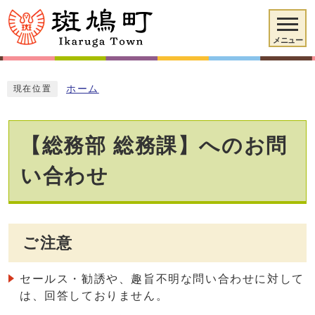
メニュー
ホーム
現在位置
【総務部 総務課】へのお問
い合わせ
ご注意
セールス・勧誘や、趣旨不明な問い合わせに対して
は、回答しておりません。