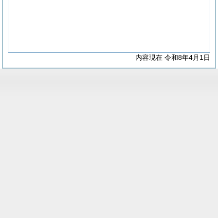
内容現在 令和8年4月1日