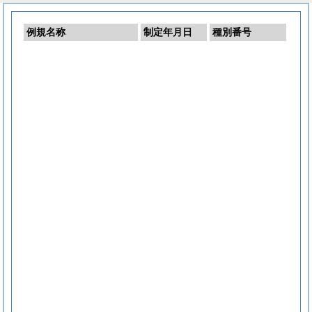
例規名称
制定年月日
種別番号