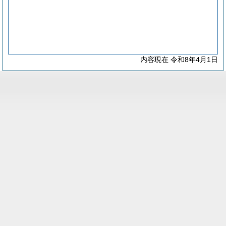
内容現在 令和8年4月1日